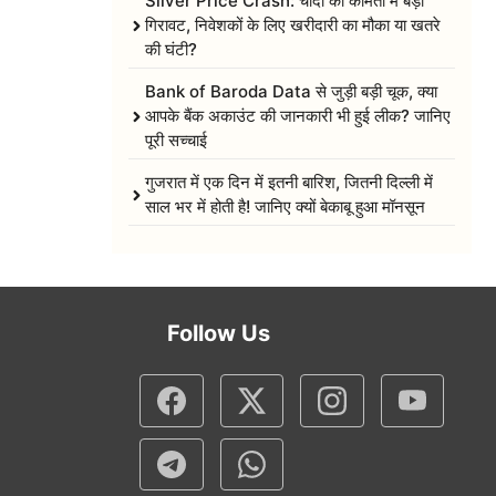
Silver Price Crash: चांदी की कीमतों में बड़ी
गिरावट, निवेशकों के लिए खरीदारी का मौका या खतरे
की घंटी?
Bank of Baroda Data से जुड़ी बड़ी चूक, क्या
आपके बैंक अकाउंट की जानकारी भी हुई लीक? जानिए
पूरी सच्चाई
गुजरात में एक दिन में इतनी बारिश, जितनी दिल्ली में
साल भर में होती है! जानिए क्यों बेकाबू हुआ मॉनसून
Follow Us