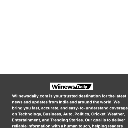
Wiinewsdaily.com is your trusted destination for the latest
news and updates from India and around the world. We
bring you fast, accurate, and easy-to-understand coverage
on Technology, Business, Auto, Politics, Cricket, Weather,
Entertainment, and Trending Stories. Our goal is to deliver
reliable information with a human touch, helping readers