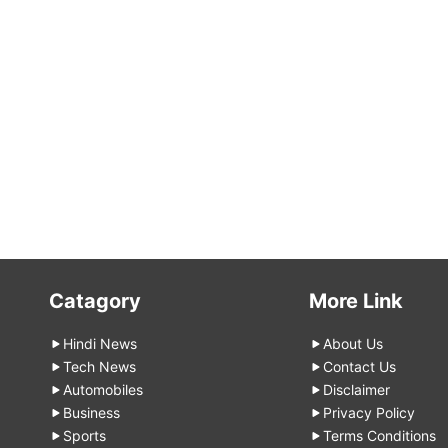
Catagory
More Link
Hindi News
About Us
Tech News
Contact Us
Automobiles
Disclaimer
Business
Privacy Policy
Sports
Terms Conditions