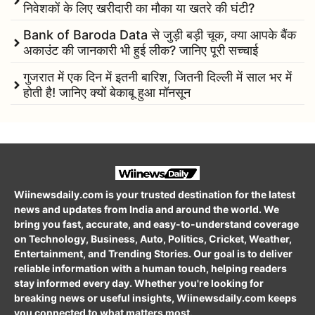
निवेशकों के लिए खरीदारी का मौका या खतरे की घंटी?
Bank of Baroda Data से जुड़ी बड़ी चूक, क्या आपके बैंक
अकाउंट की जानकारी भी हुई लीक? जानिए पूरी सच्चाई
गुजरात में एक दिन में इतनी बारिश, जितनी दिल्ली में साल भर में
होती है! जानिए क्यों बेकाबू हुआ मॉनसून
Wiinewsdaily.com is your trusted destination for the latest
news and updates from India and around the world. We
bring you fast, accurate, and easy-to-understand coverage
on Technology, Business, Auto, Politics, Cricket, Weather,
Entertainment, and Trending Stories. Our goal is to deliver
reliable information with a human touch, helping readers
stay informed every day. Whether you're looking for
breaking news or useful insights, Wiinewsdaily.com keeps
you connected to what matters most.