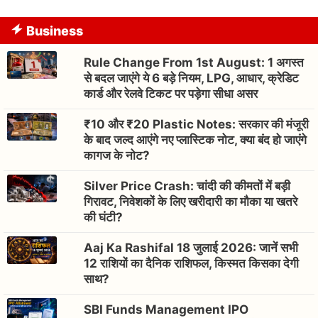
Business
Rule Change From 1st August: 1 अगस्त
से बदल जाएंगे ये 6 बड़े नियम, LPG, आधार, क्रेडिट
कार्ड और रेलवे टिकट पर पड़ेगा सीधा असर
₹10 और ₹20 Plastic Notes: सरकार की मंजूरी
के बाद जल्द आएंगे नए प्लास्टिक नोट, क्या बंद हो जाएंगे
कागज के नोट?
Silver Price Crash: चांदी की कीमतों में बड़ी
गिरावट, निवेशकों के लिए खरीदारी का मौका या खतरे
की घंटी?
Aaj Ka Rashifal 18 जुलाई 2026: जानें सभी
12 राशियों का दैनिक राशिफल, किस्मत किसका देगी
साथ?
SBI Funds Management IPO