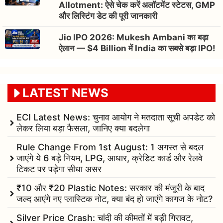
Allotment: ऐसे चेक करें अलॉटमेंट स्टेटस, GMP
और लिस्टिंग डेट की पूरी जानकारी
Jio IPO 2026: Mukesh Ambani का बड़ा
ऐलान — $4 Billion में India का सबसे बड़ा IPO!
LATEST NEWS
ECI Latest News: चुनाव आयोग ने मतदाता सूची अपडेट को
लेकर लिया बड़ा फैसला, जानिए क्या बदलेगा
Rule Change From 1st August: 1 अगस्त से बदल
जाएंगे ये 6 बड़े नियम, LPG, आधार, क्रेडिट कार्ड और रेलवे
टिकट पर पड़ेगा सीधा असर
₹10 और ₹20 Plastic Notes: सरकार की मंजूरी के बाद
जल्द आएंगे नए प्लास्टिक नोट, क्या बंद हो जाएंगे कागज के नोट?
Silver Price Crash: चांदी की कीमतों में बड़ी गिरावट,