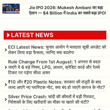
Jio IPO 2026: Mukesh Ambani का बड़ा
ऐलान — $4 Billion में India का सबसे बड़ा IPO!
LATEST NEWS
ECI Latest News: चुनाव आयोग ने मतदाता सूची अपडेट को
लेकर लिया बड़ा फैसला, जानिए क्या बदलेगा
Rule Change From 1st August: 1 अगस्त से बदल
जाएंगे ये 6 बड़े नियम, LPG, आधार, क्रेडिट कार्ड और रेलवे
टिकट पर पड़ेगा सीधा असर
₹10 और ₹20 Plastic Notes: सरकार की मंजूरी के बाद
जल्द आएंगे नए प्लास्टिक नोट, क्या बंद हो जाएंगे कागज के नोट?
Silver Price Crash: चांदी की कीमतों में बड़ी गिरावट,
निवेशकों के लिए खरीदारी का मौका या खतरे की घंटी?