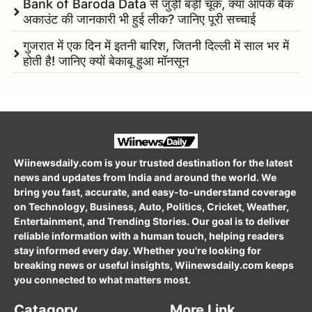
Bank of Baroda Data से जुड़ी बड़ी चूक, क्या आपके बैंक
अकाउंट की जानकारी भी हुई लीक? जानिए पूरी सच्चाई
गुजरात में एक दिन में इतनी बारिश, जितनी दिल्ली में साल भर में
होती है! जानिए क्यों बेकाबू हुआ मॉनसून
Wiinewsdaily.com is your trusted destination for the latest
news and updates from India and around the world. We
bring you fast, accurate, and easy-to-understand coverage
on Technology, Business, Auto, Politics, Cricket, Weather,
Entertainment, and Trending Stories. Our goal is to deliver
reliable information with a human touch, helping readers
stay informed every day. Whether you're looking for
breaking news or useful insights, Wiinewsdaily.com keeps
you connected to what matters most.
Catagory
More Link