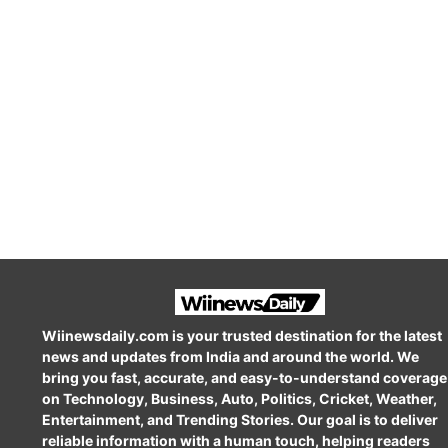
Wiinewsdaily.com is your trusted destination for the latest
news and updates from India and around the world. We
bring you fast, accurate, and easy-to-understand coverage
on Technology, Business, Auto, Politics, Cricket, Weather,
Entertainment, and Trending Stories. Our goal is to deliver
reliable information with a human touch, helping readers