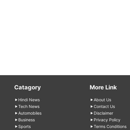
Catagory
More Link
Hindi News
About Us
Tech News
Contact Us
Automobiles
Disclaimer
Business
Privacy Policy
Sports
Terms Conditions