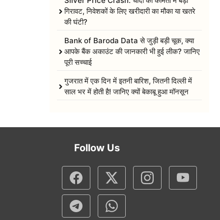
Silver Price Crash: चांदी की कीमतों में बड़ी
गिरावट, निवेशकों के लिए खरीदारी का मौका या खतरे
की घंटी?
Bank of Baroda Data से जुड़ी बड़ी चूक, क्या
आपके बैंक अकाउंट की जानकारी भी हुई लीक? जानिए
पूरी सच्चाई
गुजरात में एक दिन में इतनी बारिश, जितनी दिल्ली में
साल भर में होती है! जानिए क्यों बेकाबू हुआ मॉनसून
Follow Us