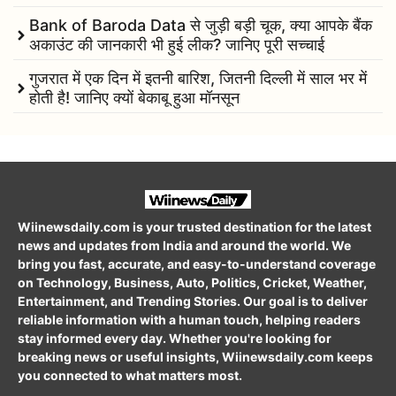
Bank of Baroda Data से जुड़ी बड़ी चूक, क्या आपके बैंक
अकाउंट की जानकारी भी हुई लीक? जानिए पूरी सच्चाई
गुजरात में एक दिन में इतनी बारिश, जितनी दिल्ली में साल भर में
होती है! जानिए क्यों बेकाबू हुआ मॉनसून
Wiinewsdaily.com is your trusted destination for the latest
news and updates from India and around the world. We
bring you fast, accurate, and easy-to-understand coverage
on Technology, Business, Auto, Politics, Cricket, Weather,
Entertainment, and Trending Stories. Our goal is to deliver
reliable information with a human touch, helping readers
stay informed every day. Whether you're looking for
breaking news or useful insights, Wiinewsdaily.com keeps
you connected to what matters most.