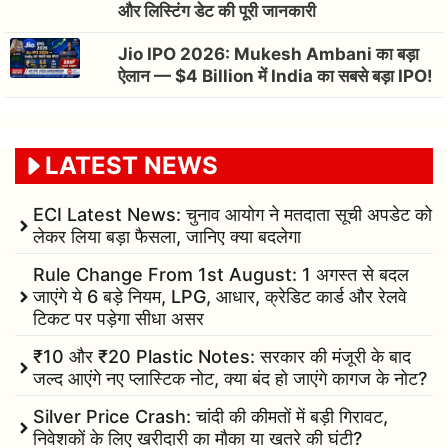
और लिस्टिंग डेट की पूरी जानकारी
Jio IPO 2026: Mukesh Ambani का बड़ा
ऐलान — $4 Billion में India का सबसे बड़ा IPO!
LATEST NEWS
ECI Latest News: चुनाव आयोग ने मतदाता सूची अपडेट को
लेकर लिया बड़ा फैसला, जानिए क्या बदलेगा
Rule Change From 1st August: 1 अगस्त से बदल
जाएंगे ये 6 बड़े नियम, LPG, आधार, क्रेडिट कार्ड और रेलवे
टिकट पर पड़ेगा सीधा असर
₹10 और ₹20 Plastic Notes: सरकार की मंजूरी के बाद
जल्द आएंगे नए प्लास्टिक नोट, क्या बंद हो जाएंगे कागज के नोट?
Silver Price Crash: चांदी की कीमतों में बड़ी गिरावट,
निवेशकों के लिए खरीदारी का मौका या खतरे की घंटी?