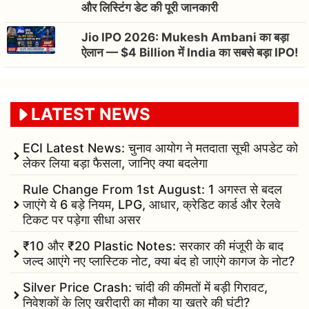
और लिस्टिंग डेट की पूरी जानकारी
Jio IPO 2026: Mukesh Ambani का बड़ा
ऐलान — $4 Billion में India का सबसे बड़ा IPO!
LATEST NEWS
ECI Latest News: चुनाव आयोग ने मतदाता सूची अपडेट को
लेकर लिया बड़ा फैसला, जानिए क्या बदलेगा
Rule Change From 1st August: 1 अगस्त से बदल
जाएंगे ये 6 बड़े नियम, LPG, आधार, क्रेडिट कार्ड और रेलवे
टिकट पर पड़ेगा सीधा असर
₹10 और ₹20 Plastic Notes: सरकार की मंजूरी के बाद
जल्द आएंगे नए प्लास्टिक नोट, क्या बंद हो जाएंगे कागज के नोट?
Silver Price Crash: चांदी की कीमतों में बड़ी गिरावट,
निवेशकों के लिए खरीदारी का मौका या खतरे की घंटी?