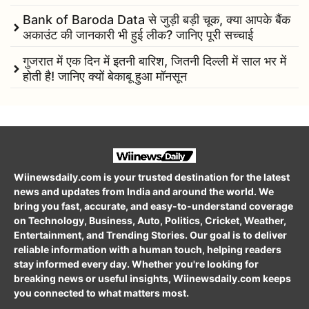
Bank of Baroda Data से जुड़ी बड़ी चूक, क्या आपके बैंक
अकाउंट की जानकारी भी हुई लीक? जानिए पूरी सच्चाई
गुजरात में एक दिन में इतनी बारिश, जितनी दिल्ली में साल भर में
होती है! जानिए क्यों बेकाबू हुआ मॉनसून
Wiinewsdaily.com is your trusted destination for the latest
news and updates from India and around the world. We
bring you fast, accurate, and easy-to-understand coverage
on Technology, Business, Auto, Politics, Cricket, Weather,
Entertainment, and Trending Stories. Our goal is to deliver
reliable information with a human touch, helping readers
stay informed every day. Whether you're looking for
breaking news or useful insights, Wiinewsdaily.com keeps
you connected to what matters most.