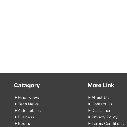
Catagory
More Link
Hindi News
About Us
Tech News
Contact Us
Automobiles
Disclaimer
Business
Privacy Policy
Sports
Terms Conditions