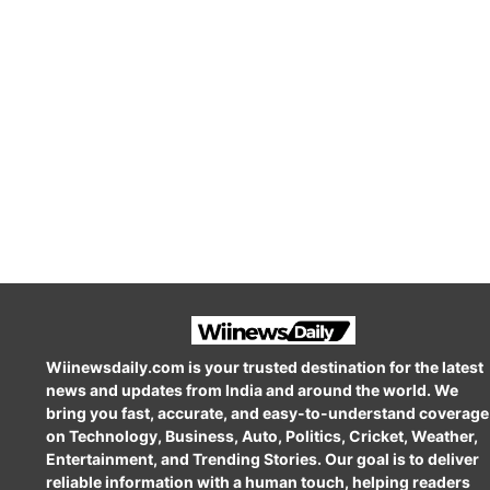
Wiinewsdaily.com is your trusted destination for the latest
news and updates from India and around the world. We
bring you fast, accurate, and easy-to-understand coverage
on Technology, Business, Auto, Politics, Cricket, Weather,
Entertainment, and Trending Stories. Our goal is to deliver
reliable information with a human touch, helping readers