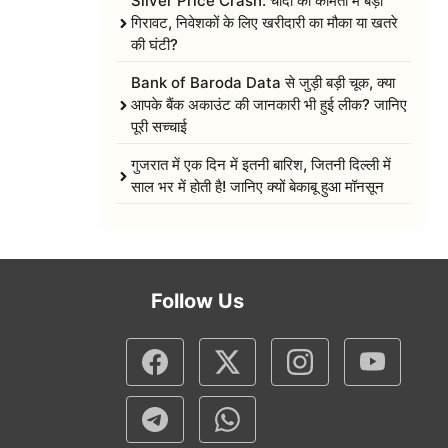
Silver Price Crash: चांदी की कीमतों में बड़ी
गिरावट, निवेशकों के लिए खरीदारी का मौका या खतरे
की घंटी?
Bank of Baroda Data से जुड़ी बड़ी चूक, क्या
आपके बैंक अकाउंट की जानकारी भी हुई लीक? जानिए
पूरी सच्चाई
गुजरात में एक दिन में इतनी बारिश, जितनी दिल्ली में
साल भर में होती है! जानिए क्यों बेकाबू हुआ मॉनसून
Follow Us