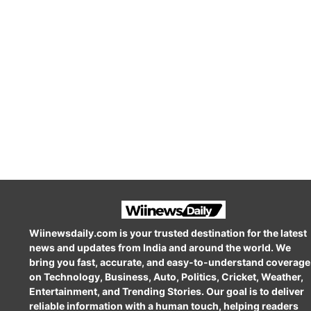
Wiinewsdaily.com is your trusted destination for the latest
news and updates from India and around the world. We
bring you fast, accurate, and easy-to-understand coverage
on Technology, Business, Auto, Politics, Cricket, Weather,
Entertainment, and Trending Stories. Our goal is to deliver
reliable information with a human touch, helping readers