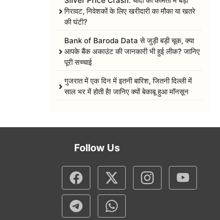
Silver Price Crash: चांदी की कीमतों में बड़ी
गिरावट, निवेशकों के लिए खरीदारी का मौका या खतरे
की घंटी?
Bank of Baroda Data से जुड़ी बड़ी चूक, क्या
आपके बैंक अकाउंट की जानकारी भी हुई लीक? जानिए
पूरी सच्चाई
गुजरात में एक दिन में इतनी बारिश, जितनी दिल्ली में
साल भर में होती है! जानिए क्यों बेकाबू हुआ मॉनसून
Follow Us