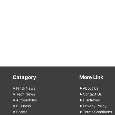
Catagory
More Link
Hindi News
About Us
Tech News
Contact Us
Automobiles
Disclaimer
Business
Privacy Policy
Sports
Terms Conditions