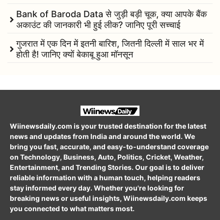
Bank of Baroda Data से जुड़ी बड़ी चूक, क्या आपके बैंक
अकाउंट की जानकारी भी हुई लीक? जानिए पूरी सच्चाई
गुजरात में एक दिन में इतनी बारिश, जितनी दिल्ली में साल भर में
होती है! जानिए क्यों बेकाबू हुआ मॉनसून
Wiinewsdaily.com is your trusted destination for the latest
news and updates from India and around the world. We
bring you fast, accurate, and easy-to-understand coverage
on Technology, Business, Auto, Politics, Cricket, Weather,
Entertainment, and Trending Stories. Our goal is to deliver
reliable information with a human touch, helping readers
stay informed every day. Whether you're looking for
breaking news or useful insights, Wiinewsdaily.com keeps
you connected to what matters most.