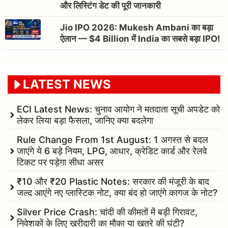
और लिस्टिंग डेट की पूरी जानकारी
Jio IPO 2026: Mukesh Ambani का बड़ा
ऐलान — $4 Billion में India का सबसे बड़ा IPO!
LATEST NEWS
ECI Latest News: चुनाव आयोग ने मतदाता सूची अपडेट को
लेकर लिया बड़ा फैसला, जानिए क्या बदलेगा
Rule Change From 1st August: 1 अगस्त से बदल
जाएंगे ये 6 बड़े नियम, LPG, आधार, क्रेडिट कार्ड और रेलवे
टिकट पर पड़ेगा सीधा असर
₹10 और ₹20 Plastic Notes: सरकार की मंजूरी के बाद
जल्द आएंगे नए प्लास्टिक नोट, क्या बंद हो जाएंगे कागज के नोट?
Silver Price Crash: चांदी की कीमतों में बड़ी गिरावट,
निवेशकों के लिए खरीदारी का मौका या खतरे की घंटी?