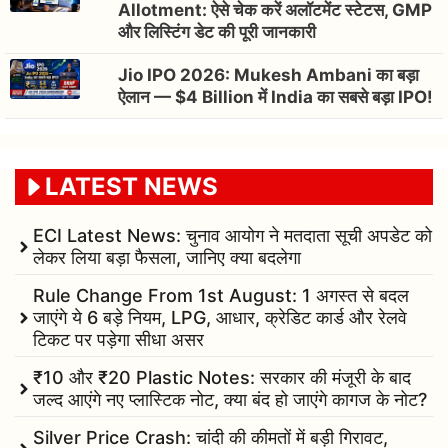
Allotment: ऐसे चेक करें अलॉटमेंट स्टेटस, GMP
और लिस्टिंग डेट की पूरी जानकारी
Jio IPO 2026: Mukesh Ambani का बड़ा
ऐलान — $4 Billion में India का सबसे बड़ा IPO!
LATEST NEWS
ECI Latest News: चुनाव आयोग ने मतदाता सूची अपडेट को
लेकर लिया बड़ा फैसला, जानिए क्या बदलेगा
Rule Change From 1st August: 1 अगस्त से बदल
जाएंगे ये 6 बड़े नियम, LPG, आधार, क्रेडिट कार्ड और रेलवे
टिकट पर पड़ेगा सीधा असर
₹10 और ₹20 Plastic Notes: सरकार की मंजूरी के बाद
जल्द आएंगे नए प्लास्टिक नोट, क्या बंद हो जाएंगे कागज के नोट?
Silver Price Crash: चांदी की कीमतों में बड़ी गिरावट,