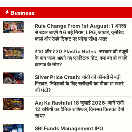
Business
Rule Change From 1st August: 1 अगस्त
से बदल जाएंगे ये 6 बड़े नियम, LPG, आधार, क्रेडिट
कार्ड और रेलवे टिकट पर पड़ेगा सीधा असर
₹10 और ₹20 Plastic Notes: सरकार की मंजूरी
के बाद जल्द आएंगे नए प्लास्टिक नोट, क्या बंद हो जाएंगे
कागज के नोट?
Silver Price Crash: चांदी की कीमतों में बड़ी
गिरावट, निवेशकों के लिए खरीदारी का मौका या खतरे
की घंटी?
Aaj Ka Rashifal 18 जुलाई 2026: जानें सभी
12 राशियों का दैनिक राशिफल, किस्मत किसका देगी
साथ?
SBI Funds Management IPO