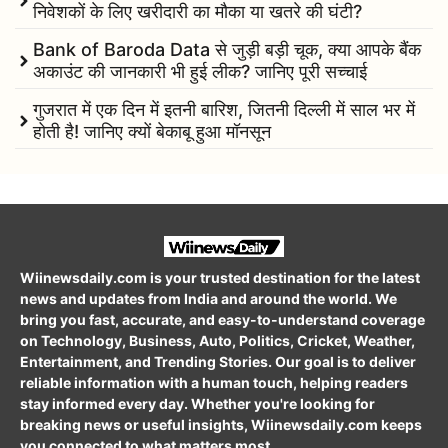
निवेशकों के लिए खरीदारी का मौका या खतरे की घंटी?
Bank of Baroda Data से जुड़ी बड़ी चूक, क्या आपके बैंक
अकाउंट की जानकारी भी हुई लीक? जानिए पूरी सच्चाई
गुजरात में एक दिन में इतनी बारिश, जितनी दिल्ली में साल भर में
होती है! जानिए क्यों बेकाबू हुआ मॉनसून
Wiinewsdaily.com is your trusted destination for the latest
news and updates from India and around the world. We
bring you fast, accurate, and easy-to-understand coverage
on Technology, Business, Auto, Politics, Cricket, Weather,
Entertainment, and Trending Stories. Our goal is to deliver
reliable information with a human touch, helping readers
stay informed every day. Whether you're looking for
breaking news or useful insights, Wiinewsdaily.com keeps
you connected to what matters most.