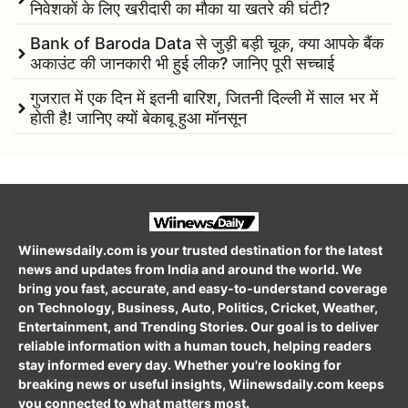
निवेशकों के लिए खरीदारी का मौका या खतरे की घंटी?
Bank of Baroda Data से जुड़ी बड़ी चूक, क्या आपके बैंक
अकाउंट की जानकारी भी हुई लीक? जानिए पूरी सच्चाई
गुजरात में एक दिन में इतनी बारिश, जितनी दिल्ली में साल भर में
होती है! जानिए क्यों बेकाबू हुआ मॉनसून
Wiinewsdaily.com is your trusted destination for the latest
news and updates from India and around the world. We
bring you fast, accurate, and easy-to-understand coverage
on Technology, Business, Auto, Politics, Cricket, Weather,
Entertainment, and Trending Stories. Our goal is to deliver
reliable information with a human touch, helping readers
stay informed every day. Whether you're looking for
breaking news or useful insights, Wiinewsdaily.com keeps
you connected to what matters most.