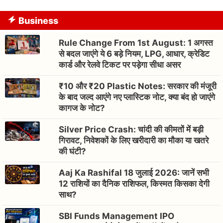
Business
Rule Change From 1st August: 1 अगस्त
से बदल जाएंगे ये 6 बड़े नियम, LPG, आधार, क्रेडिट
कार्ड और रेलवे टिकट पर पड़ेगा सीधा असर
₹10 और ₹20 Plastic Notes: सरकार की मंजूरी
के बाद जल्द आएंगे नए प्लास्टिक नोट, क्या बंद हो जाएंगे
कागज के नोट?
Silver Price Crash: चांदी की कीमतों में बड़ी
गिरावट, निवेशकों के लिए खरीदारी का मौका या खतरे
की घंटी?
Aaj Ka Rashifal 18 जुलाई 2026: जानें सभी
12 राशियों का दैनिक राशिफल, किस्मत किसका देगी
साथ?
SBI Funds Management IPO