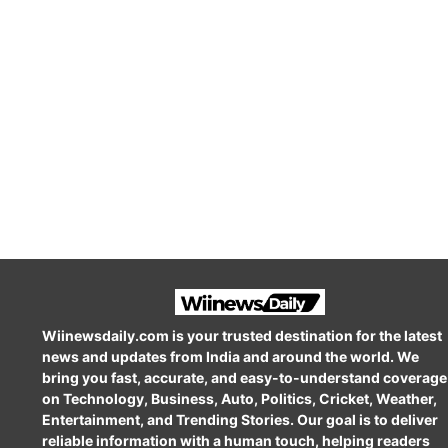
Wiinewsdaily.com is your trusted destination for the latest
news and updates from India and around the world. We
bring you fast, accurate, and easy-to-understand coverage
on Technology, Business, Auto, Politics, Cricket, Weather,
Entertainment, and Trending Stories. Our goal is to deliver
reliable information with a human touch, helping readers