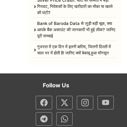
Silver Price Crash: चांदी की कीमतों में बड़ी
गिरावट, निवेशकों के लिए खरीदारी का मौका या खतरे
की घंटी?
Bank of Baroda Data से जुड़ी बड़ी चूक, क्या
आपके बैंक अकाउंट की जानकारी भी हुई लीक? जानिए
पूरी सच्चाई
गुजरात में एक दिन में इतनी बारिश, जितनी दिल्ली में
साल भर में होती है! जानिए क्यों बेकाबू हुआ मॉनसून
Follow Us