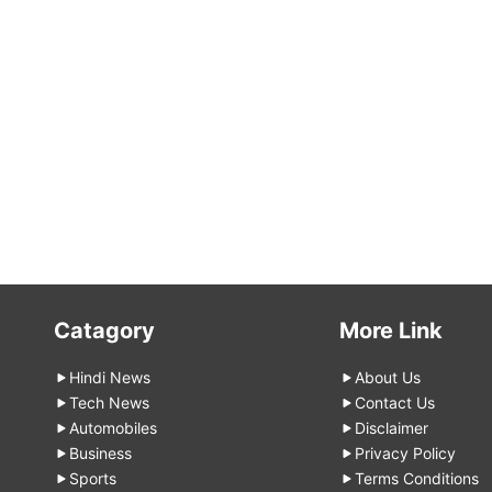
Catagory
More Link
Hindi News
About Us
Tech News
Contact Us
Automobiles
Disclaimer
Business
Privacy Policy
Sports
Terms Conditions