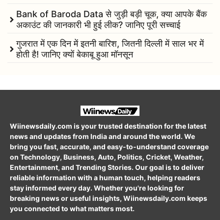
Bank of Baroda Data से जुड़ी बड़ी चूक, क्या आपके बैंक
अकाउंट की जानकारी भी हुई लीक? जानिए पूरी सच्चाई
गुजरात में एक दिन में इतनी बारिश, जितनी दिल्ली में साल भर में
होती है! जानिए क्यों बेकाबू हुआ मॉनसून
Wiinewsdaily.com is your trusted destination for the latest
news and updates from India and around the world. We
bring you fast, accurate, and easy-to-understand coverage
on Technology, Business, Auto, Politics, Cricket, Weather,
Entertainment, and Trending Stories. Our goal is to deliver
reliable information with a human touch, helping readers
stay informed every day. Whether you're looking for
breaking news or useful insights, Wiinewsdaily.com keeps
you connected to what matters most.