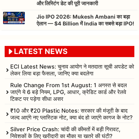
और लिस्टिंग डेट की पूरी जानकारी
Jio IPO 2026: Mukesh Ambani का बड़ा
ऐलान — $4 Billion में India का सबसे बड़ा IPO!
LATEST NEWS
ECI Latest News: चुनाव आयोग ने मतदाता सूची अपडेट को
लेकर लिया बड़ा फैसला, जानिए क्या बदलेगा
Rule Change From 1st August: 1 अगस्त से बदल
जाएंगे ये 6 बड़े नियम, LPG, आधार, क्रेडिट कार्ड और रेलवे
टिकट पर पड़ेगा सीधा असर
₹10 और ₹20 Plastic Notes: सरकार की मंजूरी के बाद
जल्द आएंगे नए प्लास्टिक नोट, क्या बंद हो जाएंगे कागज के नोट?
Silver Price Crash: चांदी की कीमतों में बड़ी गिरावट,
निवेशकों के लिए खरीदारी का मौका या खतरे की घंटी?