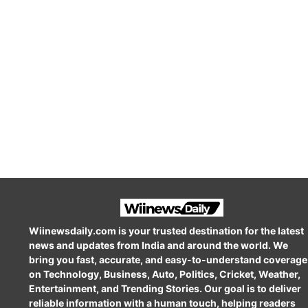
Wiinewsdaily.com is your trusted destination for the latest
news and updates from India and around the world. We
bring you fast, accurate, and easy-to-understand coverage
on Technology, Business, Auto, Politics, Cricket, Weather,
Entertainment, and Trending Stories. Our goal is to deliver
reliable information with a human touch, helping readers