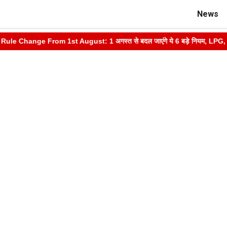
News
e Change From 1st August: 1 अगस्त से बदल जाएंगे ये 6 बड़े नियम, LPG, आधार, क