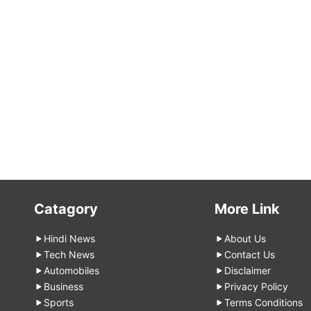
Catagory
More Link
Hindi News
About Us
Tech News
Contact Us
Automobiles
Disclaimer
Business
Privacy Policy
Sports
Terms Conditions