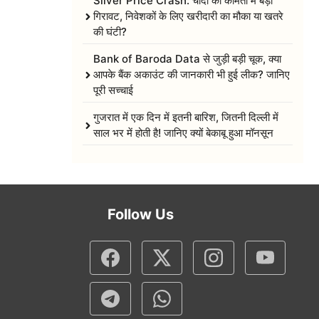
Silver Price Crash: चांदी की कीमतों में बड़ी
गिरावट, निवेशकों के लिए खरीदारी का मौका या खतरे
की घंटी?
Bank of Baroda Data से जुड़ी बड़ी चूक, क्या
आपके बैंक अकाउंट की जानकारी भी हुई लीक? जानिए
पूरी सच्चाई
गुजरात में एक दिन में इतनी बारिश, जितनी दिल्ली में
साल भर में होती है! जानिए क्यों बेकाबू हुआ मॉनसून
Follow Us