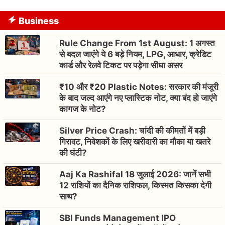
Business
Rule Change From 1st August: 1 अगस्त
से बदल जाएंगे ये 6 बड़े नियम, LPG, आधार, क्रेडिट
कार्ड और रेलवे टिकट पर पड़ेगा सीधा असर
₹10 और ₹20 Plastic Notes: सरकार की मंजूरी
के बाद जल्द आएंगे नए प्लास्टिक नोट, क्या बंद हो जाएंगे
कागज के नोट?
Silver Price Crash: चांदी की कीमतों में बड़ी
गिरावट, निवेशकों के लिए खरीदारी का मौका या खतरे
की घंटी?
Aaj Ka Rashifal 18 जुलाई 2026: जानें सभी
12 राशियों का दैनिक राशिफल, किस्मत किसका देगी
साथ?
SBI Funds Management IPO