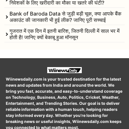
निवेशकों के लिए खरीदारी का मौका या खतरे की घंटी?
Bank of Baroda Data से जुड़ी बड़ी चूक, क्या आपके बैंक
अकाउंट की जानकारी भी हुई लीक? जानिए पूरी सच्चाई
गुजरात में एक दिन में इतनी बारिश, जितनी दिल्ली में साल भर में
होती है! जानिए क्यों बेकाबू हुआ मॉनसून
Wiinewsdaily.com is your trusted destination for the latest
news and updates from India and around the world. We
bring you fast, accurate, and easy-to-understand coverage
on Technology, Business, Auto, Politics, Cricket, Weather,
Entertainment, and Trending Stories. Our goal is to deliver
reliable information with a human touch, helping readers
stay informed every day. Whether you're looking for
breaking news or useful insights, Wiinewsdaily.com keeps
you connected to what matters most.