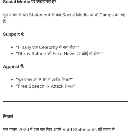
Social Media पर क्या हो रहा है?
गुल पनाग के इस Statement के बाद Social Media पर दो Camps बन गए
हैं:
Support में:
“Finally एक Celebrity ने सच बोला!”
“Dhruv Rathee की Fake News पर कोई तो बोला!”
Against में:
“गुल पनाग को BJP ने खरीद लिया?”
“Free Speech पर Attack है यह!”
निष्कर्ष
गुल पनाग 2026 में एक बार फिर अपने Bold Statements की वजह से