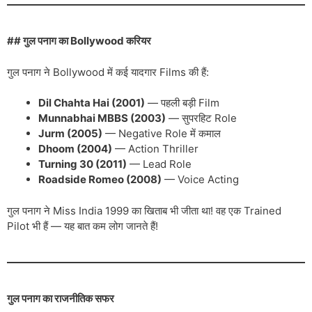
## गुल पनाग का Bollywood करियर
गुल पनाग ने Bollywood में कई यादगार Films की हैं:
Dil Chahta Hai (2001)
— पहली बड़ी Film
Munnabhai MBBS (2003)
— सुपरहिट Role
Jurm (2005)
— Negative Role में कमाल
Dhoom (2004)
— Action Thriller
Turning 30 (2011)
— Lead Role
Roadside Romeo (2008)
— Voice Acting
गुल पनाग ने Miss India 1999 का खिताब भी जीता था! वह एक Trained
Pilot भी हैं — यह बात कम लोग जानते हैं!
गुल पनाग का राजनीतिक सफर