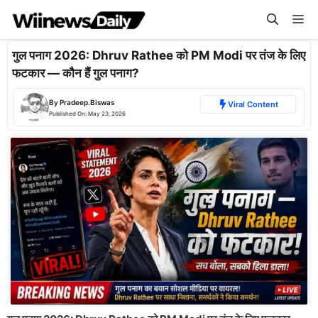
Skip
Me
to
content
गुल पनाग 2026: Dhruv Rathee को PM Modi पर तंज के लिए
फटकार — कौन हैं गुल पनाग?
By
Pradeep.Biswas
Viral Content
Published On:
May 23, 2026