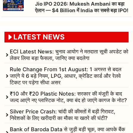
Jio IPO 2026: Mukesh Ambani का बड़ा
ऐलान — $4 Billion में India का सबसे बड़ा IPO!
LATEST NEWS
ECI Latest News: चुनाव आयोग ने मतदाता सूची अपडेट को
लेकर लिया बड़ा फैसला, जानिए क्या बदलेगा
Rule Change From 1st August: 1 अगस्त से बदल
जाएंगे ये 6 बड़े नियम, LPG, आधार, क्रेडिट कार्ड और रेलवे
टिकट पर पड़ेगा सीधा असर
₹10 और ₹20 Plastic Notes: सरकार की मंजूरी के बाद
जल्द आएंगे नए प्लास्टिक नोट, क्या बंद हो जाएंगे कागज के नोट?
Silver Price Crash: चांदी की कीमतों में बड़ी गिरावट,
निवेशकों के लिए खरीदारी का मौका या खतरे की घंटी?
Bank of Baroda Data से जुड़ी बड़ी चूक, क्या आपके बैंक