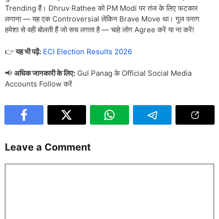
Trending हैं। Dhruv Rathee को PM Modi पर तंज के लिए फटकार
लगाना — यह एक Controversial लेकिन Brave Move था। गुल पनाग
हमेशा से वही बोलती हैं जो सच लगता है — चाहे लोग Agree करें या ना करें!
👉
यह भी पढ़ें:
ECI Election Results 2026
📢
अधिक जानकारी के लिए:
Gul Panag के Official Social Media
Accounts Follow करें
Leave a Comment
Comment