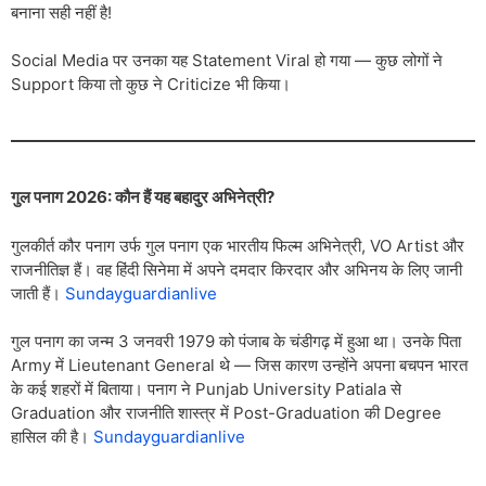
बनाना सही नहीं है!
Social Media पर उनका यह Statement Viral हो गया — कुछ लोगों ने
Support किया तो कुछ ने Criticize भी किया।
गुल पनाग 2026: कौन हैं यह बहादुर अभिनेत्री?
गुलकीर्त कौर पनाग उर्फ गुल पनाग एक भारतीय फिल्म अभिनेत्री, VO Artist और
राजनीतिज्ञ हैं। वह हिंदी सिनेमा में अपने दमदार किरदार और अभिनय के लिए जानी
जाती हैं।
Sundayguardianlive
गुल पनाग का जन्म 3 जनवरी 1979 को पंजाब के चंडीगढ़ में हुआ था। उनके पिता
Army में Lieutenant General थे — जिस कारण उन्होंने अपना बचपन भारत
के कई शहरों में बिताया। पनाग ने Punjab University Patiala से
Graduation और राजनीति शास्त्र में Post-Graduation की Degree
हासिल की है।
Sundayguardianlive