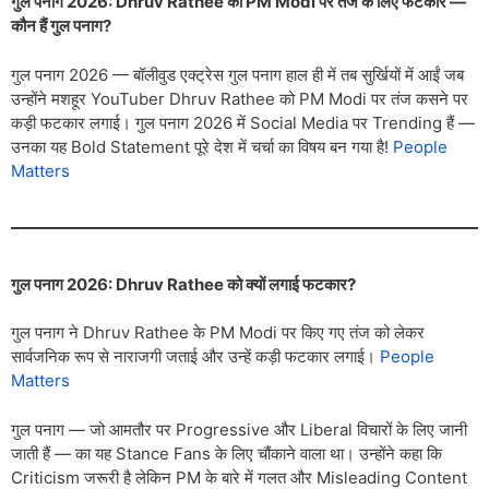
गुल पनाग 2026: Dhruv Rathee को PM Modi पर तंज के लिए फटकार —
कौन हैं गुल पनाग?
गुल पनाग 2026 — बॉलीवुड एक्ट्रेस गुल पनाग हाल ही में तब सुर्खियों में आईं जब
उन्होंने मशहूर YouTuber Dhruv Rathee को PM Modi पर तंज कसने पर
कड़ी फटकार लगाई। गुल पनाग 2026 में Social Media पर Trending हैं —
उनका यह Bold Statement पूरे देश में चर्चा का विषय बन गया है!
People
Matters
गुल पनाग 2026: Dhruv Rathee को क्यों लगाई फटकार?
गुल पनाग ने Dhruv Rathee के PM Modi पर किए गए तंज को लेकर
सार्वजनिक रूप से नाराजगी जताई और उन्हें कड़ी फटकार लगाई।
People
Matters
गुल पनाग — जो आमतौर पर Progressive और Liberal विचारों के लिए जानी
जाती हैं — का यह Stance Fans के लिए चौंकाने वाला था। उन्होंने कहा कि
Criticism जरूरी है लेकिन PM के बारे में गलत और Misleading Content