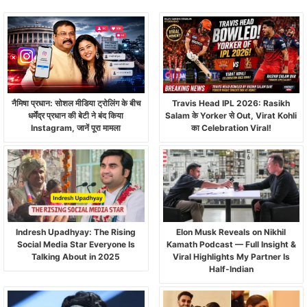
नैमिषा प्रधान: सोशल मीडिया ट्रोलिंग के बीच
Travis Head IPL 2026: Rasikh
धर्मेंद्र प्रधान की बेटी ने बंद किया
Salam के Yorker से Out, Virat Kohli
Instagram, जानें पूरा मामला
का Celebration Viral!
Indresh Upadhyay: The Rising
Elon Musk Reveals on Nikhil
Social Media Star Everyone Is
Kamath Podcast — Full Insight &
Talking About in 2025
Viral Highlights My Partner Is
Half-Indian