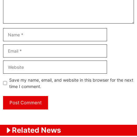
Name
Email
Website
Save my name, email, and website in this browser for the next
time I comment.
Related News