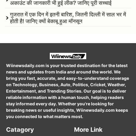
अकाउंट की जानकारी भी हुई लीक? जानिए पूरी सच्चाई
गुजरात में एक दिन में इतनी बारिश, जितनी दिल्ली में साल भर में
होती है! जानिए क्यों बेकाबू हुआ मॉनसून
Wiinewsdaily.com is your trusted destination for the latest
news and updates from India and around the world. We
bring you fast, accurate, and easy-to-understand coverage
on Technology, Business, Auto, Politics, Cricket, Weather,
Entertainment, and Trending Stories. Our goal is to deliver
reliable information with a human touch, helping readers
stay informed every day. Whether you're looking for
breaking news or useful insights, Wiinewsdaily.com keeps
you connected to what matters most.
Catagory
More Link