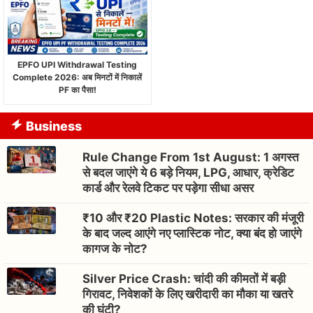
EPFO UPI Withdrawal Testing
Complete 2026: अब मिनटों में निकालें
PF का पैसा!
Business
Rule Change From 1st August: 1 अगस्त
से बदल जाएंगे ये 6 बड़े नियम, LPG, आधार, क्रेडिट
कार्ड और रेलवे टिकट पर पड़ेगा सीधा असर
₹10 और ₹20 Plastic Notes: सरकार की मंजूरी
के बाद जल्द आएंगे नए प्लास्टिक नोट, क्या बंद हो जाएंगे
कागज के नोट?
Silver Price Crash: चांदी की कीमतों में बड़ी
गिरावट, निवेशकों के लिए खरीदारी का मौका या खतरे
की घंटी?