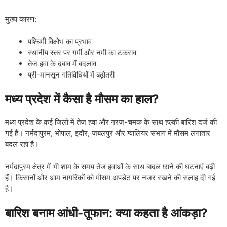
मुख्य कारण:
पश्चिमी विक्षोभ का प्रभाव
स्थानीय स्तर पर गर्मी और नमी का टकराव
तेज हवा के दबाव में बदलाव
प्री-मानसून गतिविधियों में बढ़ोतरी
मध्य प्रदेश में कैसा है मौसम का हाल?
मध्य प्रदेश के कई जिलों में तेज हवा और गरज-चमक के साथ हल्की बारिश दर्ज की
गई है। नर्मदापुरम, भोपाल, इंदौर, जबलपुर और ग्वालियर संभाग में मौसम लगातार
बदल रहा है।
नर्मदापुरम क्षेत्र में भी शाम के समय तेज हवाओं के साथ बादल छाने की घटनाएं बढ़ी
हैं। किसानों और आम नागरिकों को मौसम अपडेट पर नजर रखने की सलाह दी गई
है।
बारिश बनाम आंधी-तूफान: क्या कहता है आंकड़ा?