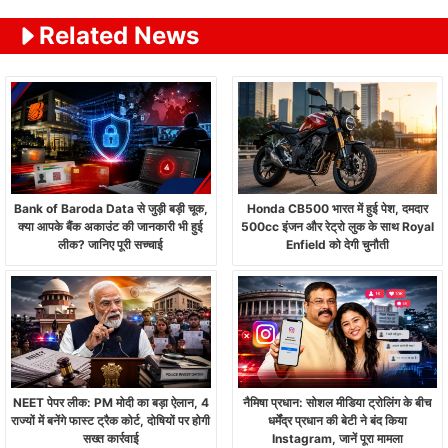
Related News
Bank of Baroda Data से जुड़ी बड़ी चूक,
Honda CB500 भारत में हुई पेश, दमदार
क्या आपके बैंक अकाउंट की जानकारी भी हुई
500cc इंजन और रेट्रो लुक के साथ Royal
लीक? जानिए पूरी सच्चाई
Enfield को देगी चुनौती
NEET पेपर लीक: PM मोदी का बड़ा ऐलान, 4
नैमिषा प्रधान: सोशल मीडिया ट्रोलिंग के बीच
राज्यों में बनेंगे फास्ट ट्रैक कोर्ट, दोषियों पर होगी
धर्मेंद्र प्रधान की बेटी ने बंद किया
सख्त कार्रवाई
Instagram, जानें पूरा मामला