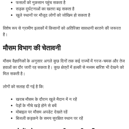
फसलों को नुकसान पहुंच सकता है
सड़क दुर्घटनाओं का खतरा बढ़ सकता है
खुले स्थानों पर मौजूद लोगों को जोखिम हो सकता है
विशेष रूप से ग्रामीण इलाकों में किसानों को अतिरिक्त सावधानी बरतने की जरूरत
है।
मौसम विभाग की चेतावनी
मौसम वैज्ञानिकों के अनुसार अगले कुछ दिनों तक कई राज्यों में गरज-चमक और तेज
हवाओं का दौर जारी रह सकता है। कुछ क्षेत्रों में हल्की से मध्यम बारिश भी देखने को
मिल सकती है।
लोगों को सलाह दी गई है कि:
खराब मौसम के दौरान खुले मैदान में न रहें
पेड़ों के नीचे खड़े होने से बचें
मोबाइल पर मौसम अपडेट देखते रहें
बिजली कड़कने के समय सुरक्षित स्थान पर रहें