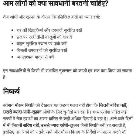
आम लोगों को क्या सावधानी बरतनी चाहिए?
तेज आंधी और तूफान के दौरान निम्नलिखित बातों का ध्यान रखें:
घर की खिड़कियां और दरवाजे सुरक्षित रखें
छत पर रखी ढीली वस्तुओं को बांध दें
वाहन सुरक्षित स्थान पर पार्क करें
बिजली उपकरणों को सुरक्षित रखें
अनावश्यक यात्रा से बचें
इन सावधानियों से किसी भी संभावित नुकसान को काफी हद तक कम किया जा सकता
है।
निष्कर्ष
वर्तमान मौसम स्थिति को देखकर यह कहना गलत नहीं होगा कि
जितनी बारिश नहीं,
उससे ज्यादा आंधी-तूफान
लोगों के लिए चुनौती बन रहा है। मध्य प्रदेश सहित कई
राज्यों में तेज हवाओं का असर बारिश से कहीं अधिक दिखाई दे रहा है। आने वाले दिनों
में भी
जितनी बारिश नहीं, उससे ज्यादा आंधी-तूफान
जैसी स्थिति बनी रह सकती है,
इसलिए नागरिकों को सतर्क रहने और मौसम विभाग के निर्देशों का पालन करने की