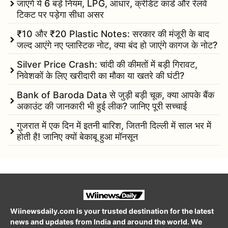
जाएंगे ये 6 बड़े नियम, LPG, आधार, क्रेडिट कार्ड और रेलवे
टिकट पर पड़ेगा सीधा असर
₹10 और ₹20 Plastic Notes: सरकार की मंजूरी के बाद
जल्द आएंगे नए प्लास्टिक नोट, क्या बंद हो जाएंगे कागज के नोट?
Silver Price Crash: चांदी की कीमतों में बड़ी गिरावट,
निवेशकों के लिए खरीदारी का मौका या खतरे की घंटी?
Bank of Baroda Data से जुड़ी बड़ी चूक, क्या आपके बैंक
अकाउंट की जानकारी भी हुई लीक? जानिए पूरी सच्चाई
गुजरात में एक दिन में इतनी बारिश, जितनी दिल्ली में साल भर में
होती है! जानिए क्यों बेकाबू हुआ मॉनसून
Wiinewsdaily.com is your trusted destination for the latest
news and updates from India and around the world. We