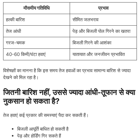
मौसमीय गतिविधि
प्रभाव
हल्की बारिश
सीमित जलभराव
तेज आंधी
पेड़ और बिजली पोल गिरने का खतरा
गरज-चमक
बिजली गिरने की आशंका
40-60 किमी/घंटा हवाएं
यातायात और जनजीवन प्रभावित
विशेषज्ञों का मानना है कि इस समय तेज हवाओं का प्रभाव सामान्य बारिश से ज्यादा
देखने को मिल रहा है।
जितनी बारिश नहीं, उससे ज्यादा आंधी-तूफान से क्या
नुकसान हो सकता है?
तेज हवाएं कई प्रकार की समस्याएं पैदा कर सकती हैं।
बिजली आपूर्ति बाधित हो सकती है
पेड़ और होर्डिंग गिर सकते हैं