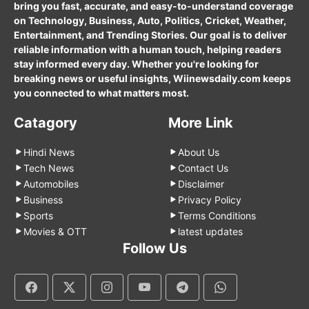
bring you fast, accurate, and easy-to-understand coverage
on Technology, Business, Auto, Politics, Cricket, Weather,
Entertainment, and Trending Stories. Our goal is to deliver
reliable information with a human touch, helping readers
stay informed every day. Whether you're looking for
breaking news or useful insights, Wiinewsdaily.com keeps
you connected to what matters most.
Catagory
More Link
Hindi News
About Us
Tech News
Contact Us
Automobiles
Disclaimer
Business
Privacy Policy
Sports
Terms Conditions
Movies & OTT
latest updates
Follow Us