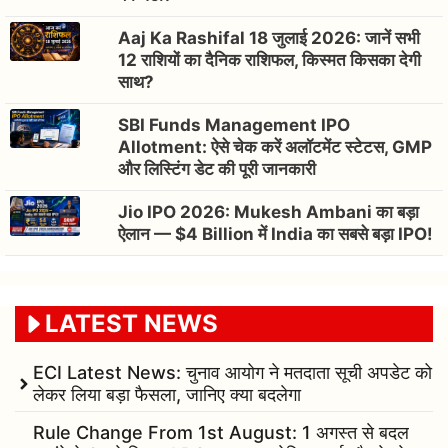
Aaj Ka Rashifal 18 जुलाई 2026: जानें सभी
12 राशियों का दैनिक राशिफल, किस्मत किसका देगी
साथ?
SBI Funds Management IPO
Allotment: ऐसे चेक करें अलॉटमेंट स्टेटस, GMP
और लिस्टिंग डेट की पूरी जानकारी
Jio IPO 2026: Mukesh Ambani का बड़ा
ऐलान — $4 Billion में India का सबसे बड़ा IPO!
LATEST NEWS
ECI Latest News: चुनाव आयोग ने मतदाता सूची अपडेट को
लेकर लिया बड़ा फैसला, जानिए क्या बदलेगा
Rule Change From 1st August: 1 अगस्त से बदल