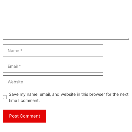
Name
Email
Website
Save my name, email, and website in this browser for the next
time I comment.