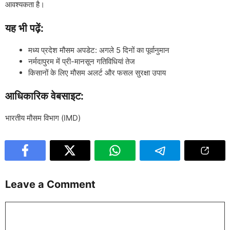
आवश्यकता है।
यह भी पढ़ें:
मध्य प्रदेश मौसम अपडेट: अगले 5 दिनों का पूर्वानुमान
नर्मदापुरम में प्री-मानसून गतिविधियां तेज
किसानों के लिए मौसम अलर्ट और फसल सुरक्षा उपाय
आधिकारिक वेबसाइट:
भारतीय मौसम विभाग (IMD)
Leave a Comment
Comment