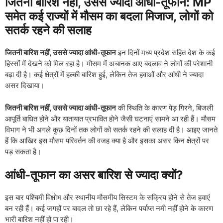
जितनी बारिश नहीं, उससे ज्यादा आंधी-तूफान: MP
समेत कई राज्यों में मौसम का बदला मिजाज, लोगों को
सतर्क रहने की सलाह
जितनी बारिश नहीं, उससे ज्यादा आंधी-तूफान
इन दिनों मध्य प्रदेश सहित देश के कई
हिस्सों में देखने को मिल रहा है। मौसम में अचानक आए बदलाव ने लोगों की परेशानी
बढ़ा दी है। कई क्षेत्रों में हल्की बारिश हुई, लेकिन तेज हवाओं और आंधी ने ज्यादा
असर दिखाया।
जितनी बारिश नहीं, उससे ज्यादा आंधी-तूफान
की स्थिति के कारण पेड़ गिरने, बिजली
आपूर्ति बाधित होने और यातायात प्रभावित होने जैसी घटनाएं सामने आ रही हैं। मौसम
विभाग ने भी अगले कुछ दिनों तक लोगों को सतर्क रहने की सलाह दी है। आइए जानते
हैं कि आखिर इस मौसम परिवर्तन की वजह क्या है और इसका असर किन क्षेत्रों पर
पड़ सकता है।
आंधी-तूफान का असर बारिश से ज्यादा क्यों?
इस बार पश्चिमी विक्षोभ और स्थानीय मौसमीय सिस्टम के सक्रिय होने से तेज हवाएं
बन रही हैं। कई जगहों पर बादल तो छा रहे हैं, लेकिन पर्याप्त नमी नहीं होने के कारण
भारी बारिश नहीं हो पा रही।