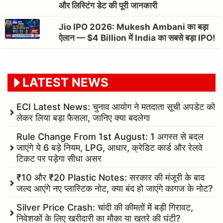
और लिस्टिंग डेट की पूरी जानकारी
Jio IPO 2026: Mukesh Ambani का बड़ा
ऐलान — $4 Billion में India का सबसे बड़ा IPO!
LATEST NEWS
ECI Latest News: चुनाव आयोग ने मतदाता सूची अपडेट को
लेकर लिया बड़ा फैसला, जानिए क्या बदलेगा
Rule Change From 1st August: 1 अगस्त से बदल
जाएंगे ये 6 बड़े नियम, LPG, आधार, क्रेडिट कार्ड और रेलवे
टिकट पर पड़ेगा सीधा असर
₹10 और ₹20 Plastic Notes: सरकार की मंजूरी के बाद
जल्द आएंगे नए प्लास्टिक नोट, क्या बंद हो जाएंगे कागज के नोट?
Silver Price Crash: चांदी की कीमतों में बड़ी गिरावट,
निवेशकों के लिए खरीदारी का मौका या खतरे की घंटी?