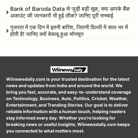
Bank of Baroda Data से जुड़ी बड़ी चूक, क्या आपके बैंक
अकाउंट की जानकारी भी हुई लीक? जानिए पूरी सच्चाई
गुजरात में एक दिन में इतनी बारिश, जितनी दिल्ली में साल भर में
होती है! जानिए क्यों बेकाबू हुआ मॉनसून
Wiinewsdaily.com is your trusted destination for the latest
news and updates from India and around the world. We
bring you fast, accurate, and easy-to-understand coverage
on Technology, Business, Auto, Politics, Cricket, Weather,
Entertainment, and Trending Stories. Our goal is to deliver
reliable information with a human touch, helping readers
stay informed every day. Whether you're looking for
breaking news or useful insights, Wiinewsdaily.com keeps
you connected to what matters most.