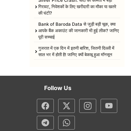
Silver Price Crash: चांदी की कीमतों में बड़ी
गिरावट, निवेशकों के लिए खरीदारी का मौका या खतरे
की घंटी?
Bank of Baroda Data से जुड़ी बड़ी चूक, क्या
आपके बैंक अकाउंट की जानकारी भी हुई लीक? जानिए
पूरी सच्चाई
गुजरात में एक दिन में इतनी बारिश, जितनी दिल्ली में
साल भर में होती है! जानिए क्यों बेकाबू हुआ मॉनसून
Follow Us