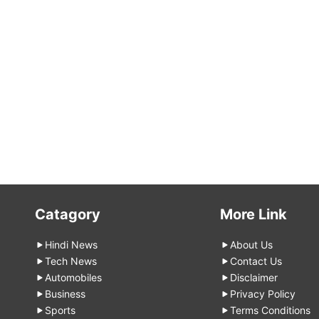
Catagory
More Link
Hindi News
About Us
Tech News
Contact Us
Automobiles
Disclaimer
Business
Privacy Policy
Sports
Terms Conditions