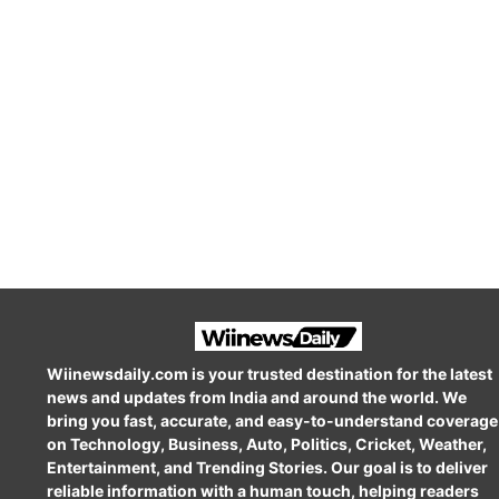
Wiinewsdaily.com is your trusted destination for the latest
news and updates from India and around the world. We
bring you fast, accurate, and easy-to-understand coverage
on Technology, Business, Auto, Politics, Cricket, Weather,
Entertainment, and Trending Stories. Our goal is to deliver
reliable information with a human touch, helping readers