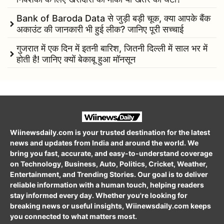
Bank of Baroda Data से जुड़ी बड़ी चूक, क्या आपके बैंक
अकाउंट की जानकारी भी हुई लीक? जानिए पूरी सच्चाई
गुजरात में एक दिन में इतनी बारिश, जितनी दिल्ली में साल भर में
होती है! जानिए क्यों बेकाबू हुआ मॉनसून
Wiinewsdaily.com is your trusted destination for the latest
news and updates from India and around the world. We
bring you fast, accurate, and easy-to-understand coverage
on Technology, Business, Auto, Politics, Cricket, Weather,
Entertainment, and Trending Stories. Our goal is to deliver
reliable information with a human touch, helping readers
stay informed every day. Whether you're looking for
breaking news or useful insights, Wiinewsdaily.com keeps
you connected to what matters most.