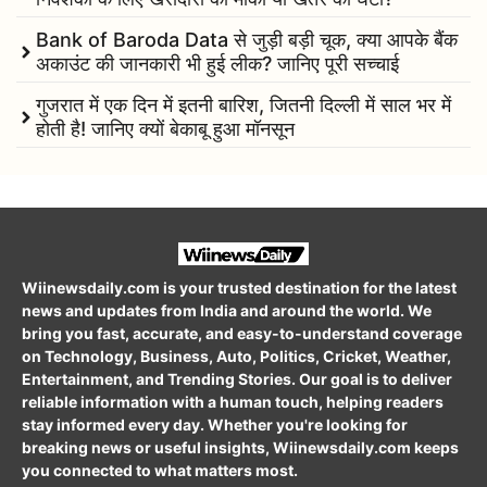
Bank of Baroda Data से जुड़ी बड़ी चूक, क्या आपके बैंक
अकाउंट की जानकारी भी हुई लीक? जानिए पूरी सच्चाई
गुजरात में एक दिन में इतनी बारिश, जितनी दिल्ली में साल भर में
होती है! जानिए क्यों बेकाबू हुआ मॉनसून
Wiinewsdaily.com is your trusted destination for the latest
news and updates from India and around the world. We
bring you fast, accurate, and easy-to-understand coverage
on Technology, Business, Auto, Politics, Cricket, Weather,
Entertainment, and Trending Stories. Our goal is to deliver
reliable information with a human touch, helping readers
stay informed every day. Whether you're looking for
breaking news or useful insights, Wiinewsdaily.com keeps
you connected to what matters most.