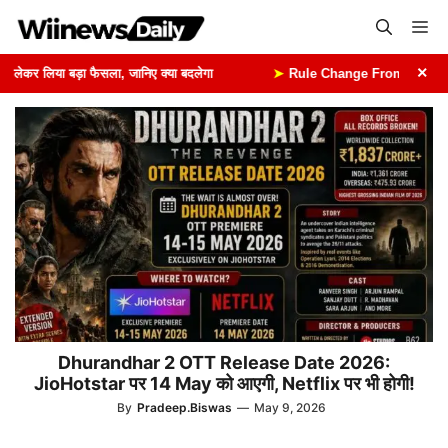
Skip
Me
to
content
×
ेकर लिया बड़ा फैसला, जानिए क्या बदलेगा
➤
Rule Change From 1st August: 1 
Dhurandhar 2 OTT Release Date 2026:
JioHotstar पर 14 May को आएगी, Netflix पर भी होगी!
By
Pradeep.Biswas
—
May 9, 2026