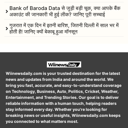
Bank of Baroda Data से जुड़ी बड़ी चूक, क्या आपके बैंक
अकाउंट की जानकारी भी हुई लीक? जानिए पूरी सच्चाई
गुजरात में एक दिन में इतनी बारिश, जितनी दिल्ली में साल भर में
होती है! जानिए क्यों बेकाबू हुआ मॉनसून
Wiinewsdaily.com is your trusted destination for the latest
news and updates from India and around the world. We
bring you fast, accurate, and easy-to-understand coverage
on Technology, Business, Auto, Politics, Cricket, Weather,
Entertainment, and Trending Stories. Our goal is to deliver
reliable information with a human touch, helping readers
stay informed every day. Whether you're looking for
breaking news or useful insights, Wiinewsdaily.com keeps
you connected to what matters most.