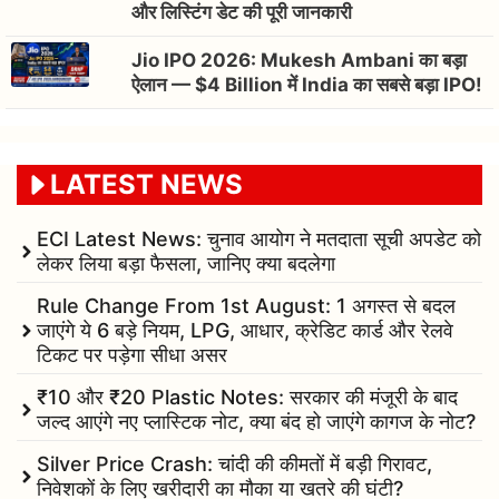
और लिस्टिंग डेट की पूरी जानकारी
Jio IPO 2026: Mukesh Ambani का बड़ा
ऐलान — $4 Billion में India का सबसे बड़ा IPO!
LATEST NEWS
ECI Latest News: चुनाव आयोग ने मतदाता सूची अपडेट को
लेकर लिया बड़ा फैसला, जानिए क्या बदलेगा
Rule Change From 1st August: 1 अगस्त से बदल
जाएंगे ये 6 बड़े नियम, LPG, आधार, क्रेडिट कार्ड और रेलवे
टिकट पर पड़ेगा सीधा असर
₹10 और ₹20 Plastic Notes: सरकार की मंजूरी के बाद
जल्द आएंगे नए प्लास्टिक नोट, क्या बंद हो जाएंगे कागज के नोट?
Silver Price Crash: चांदी की कीमतों में बड़ी गिरावट,
निवेशकों के लिए खरीदारी का मौका या खतरे की घंटी?