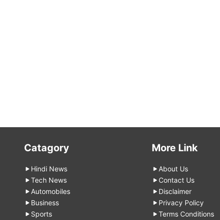
Catagory
More Link
Hindi News
About Us
Tech News
Contact Us
Automobiles
Disclaimer
Business
Privacy Policy
Sports
Terms Conditions