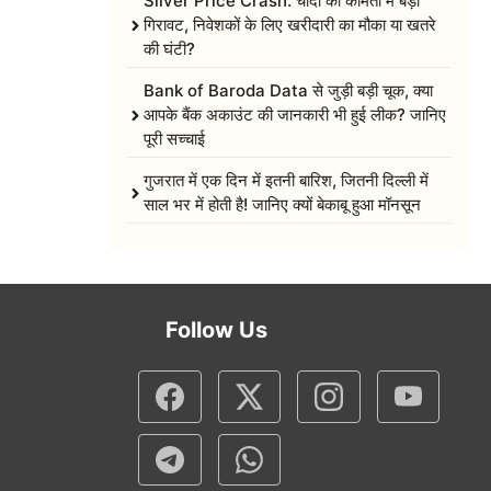
Silver Price Crash: चांदी की कीमतों में बड़ी
गिरावट, निवेशकों के लिए खरीदारी का मौका या खतरे
की घंटी?
Bank of Baroda Data से जुड़ी बड़ी चूक, क्या
आपके बैंक अकाउंट की जानकारी भी हुई लीक? जानिए
पूरी सच्चाई
गुजरात में एक दिन में इतनी बारिश, जितनी दिल्ली में
साल भर में होती है! जानिए क्यों बेकाबू हुआ मॉनसून
Follow Us