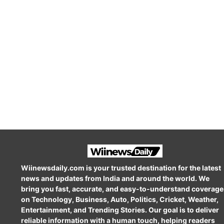
Wiinewsdaily.com is your trusted destination for the latest
news and updates from India and around the world. We
bring you fast, accurate, and easy-to-understand coverage
on Technology, Business, Auto, Politics, Cricket, Weather,
Entertainment, and Trending Stories. Our goal is to deliver
reliable information with a human touch, helping readers