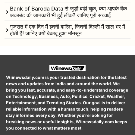
Bank of Baroda Data से जुड़ी बड़ी चूक, क्या आपके बैंक
अकाउंट की जानकारी भी हुई लीक? जानिए पूरी सच्चाई
गुजरात में एक दिन में इतनी बारिश, जितनी दिल्ली में साल भर में
होती है! जानिए क्यों बेकाबू हुआ मॉनसून
Wiinewsdaily.com is your trusted destination for the latest
news and updates from India and around the world. We
bring you fast, accurate, and easy-to-understand coverage
on Technology, Business, Auto, Politics, Cricket, Weather,
Entertainment, and Trending Stories. Our goal is to deliver
reliable information with a human touch, helping readers
stay informed every day. Whether you're looking for
breaking news or useful insights, Wiinewsdaily.com keeps
you connected to what matters most.