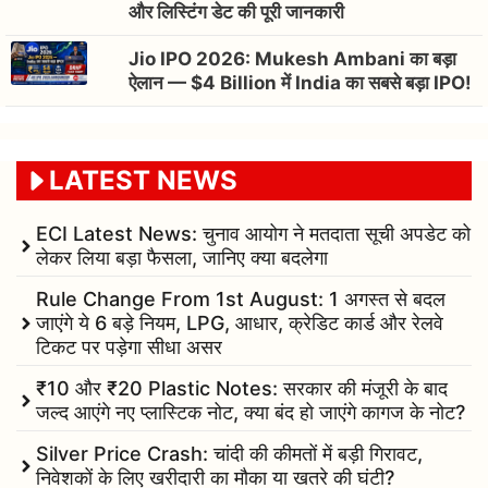
और लिस्टिंग डेट की पूरी जानकारी
Jio IPO 2026: Mukesh Ambani का बड़ा
ऐलान — $4 Billion में India का सबसे बड़ा IPO!
LATEST NEWS
ECI Latest News: चुनाव आयोग ने मतदाता सूची अपडेट को
लेकर लिया बड़ा फैसला, जानिए क्या बदलेगा
Rule Change From 1st August: 1 अगस्त से बदल
जाएंगे ये 6 बड़े नियम, LPG, आधार, क्रेडिट कार्ड और रेलवे
टिकट पर पड़ेगा सीधा असर
₹10 और ₹20 Plastic Notes: सरकार की मंजूरी के बाद
जल्द आएंगे नए प्लास्टिक नोट, क्या बंद हो जाएंगे कागज के नोट?
Silver Price Crash: चांदी की कीमतों में बड़ी गिरावट,
निवेशकों के लिए खरीदारी का मौका या खतरे की घंटी?