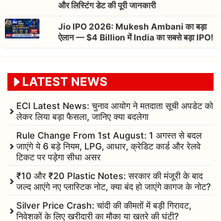
और लिस्टिंग डेट की पूरी जानकारी
Jio IPO 2026: Mukesh Ambani का बड़ा
ऐलान — $4 Billion में India का सबसे बड़ा IPO!
LATEST NEWS
ECI Latest News: चुनाव आयोग ने मतदाता सूची अपडेट को
लेकर लिया बड़ा फैसला, जानिए क्या बदलेगा
Rule Change From 1st August: 1 अगस्त से बदल
जाएंगे ये 6 बड़े नियम, LPG, आधार, क्रेडिट कार्ड और रेलवे
टिकट पर पड़ेगा सीधा असर
₹10 और ₹20 Plastic Notes: सरकार की मंजूरी के बाद
जल्द आएंगे नए प्लास्टिक नोट, क्या बंद हो जाएंगे कागज के नोट?
Silver Price Crash: चांदी की कीमतों में बड़ी गिरावट,
निवेशकों के लिए खरीदारी का मौका या खतरे की घंटी?