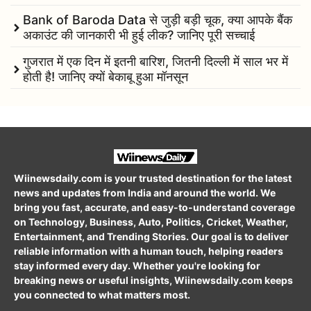
Bank of Baroda Data से जुड़ी बड़ी चूक, क्या आपके बैंक
अकाउंट की जानकारी भी हुई लीक? जानिए पूरी सच्चाई
गुजरात में एक दिन में इतनी बारिश, जितनी दिल्ली में साल भर में
होती है! जानिए क्यों बेकाबू हुआ मॉनसून
Wiinewsdaily.com is your trusted destination for the latest
news and updates from India and around the world. We
bring you fast, accurate, and easy-to-understand coverage
on Technology, Business, Auto, Politics, Cricket, Weather,
Entertainment, and Trending Stories. Our goal is to deliver
reliable information with a human touch, helping readers
stay informed every day. Whether you're looking for
breaking news or useful insights, Wiinewsdaily.com keeps
you connected to what matters most.