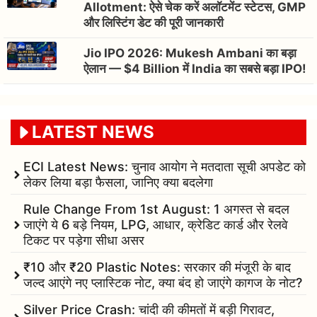
Allotment: ऐसे चेक करें अलॉटमेंट स्टेटस, GMP
और लिस्टिंग डेट की पूरी जानकारी
Jio IPO 2026: Mukesh Ambani का बड़ा
ऐलान — $4 Billion में India का सबसे बड़ा IPO!
LATEST NEWS
ECI Latest News: चुनाव आयोग ने मतदाता सूची अपडेट को
लेकर लिया बड़ा फैसला, जानिए क्या बदलेगा
Rule Change From 1st August: 1 अगस्त से बदल
जाएंगे ये 6 बड़े नियम, LPG, आधार, क्रेडिट कार्ड और रेलवे
टिकट पर पड़ेगा सीधा असर
₹10 और ₹20 Plastic Notes: सरकार की मंजूरी के बाद
जल्द आएंगे नए प्लास्टिक नोट, क्या बंद हो जाएंगे कागज के नोट?
Silver Price Crash: चांदी की कीमतों में बड़ी गिरावट,