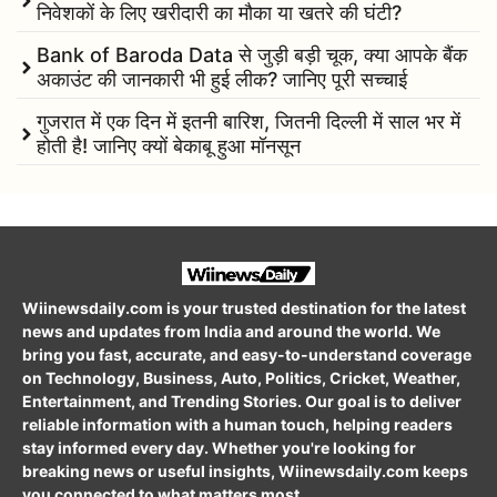
निवेशकों के लिए खरीदारी का मौका या खतरे की घंटी?
Bank of Baroda Data से जुड़ी बड़ी चूक, क्या आपके बैंक
अकाउंट की जानकारी भी हुई लीक? जानिए पूरी सच्चाई
गुजरात में एक दिन में इतनी बारिश, जितनी दिल्ली में साल भर में
होती है! जानिए क्यों बेकाबू हुआ मॉनसून
Wiinewsdaily.com is your trusted destination for the latest
news and updates from India and around the world. We
bring you fast, accurate, and easy-to-understand coverage
on Technology, Business, Auto, Politics, Cricket, Weather,
Entertainment, and Trending Stories. Our goal is to deliver
reliable information with a human touch, helping readers
stay informed every day. Whether you're looking for
breaking news or useful insights, Wiinewsdaily.com keeps
you connected to what matters most.