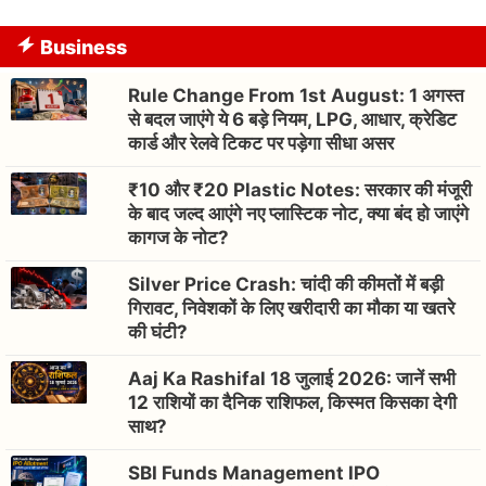
Business
Rule Change From 1st August: 1 अगस्त
से बदल जाएंगे ये 6 बड़े नियम, LPG, आधार, क्रेडिट
कार्ड और रेलवे टिकट पर पड़ेगा सीधा असर
₹10 और ₹20 Plastic Notes: सरकार की मंजूरी
के बाद जल्द आएंगे नए प्लास्टिक नोट, क्या बंद हो जाएंगे
कागज के नोट?
Silver Price Crash: चांदी की कीमतों में बड़ी
गिरावट, निवेशकों के लिए खरीदारी का मौका या खतरे
की घंटी?
Aaj Ka Rashifal 18 जुलाई 2026: जानें सभी
12 राशियों का दैनिक राशिफल, किस्मत किसका देगी
साथ?
SBI Funds Management IPO