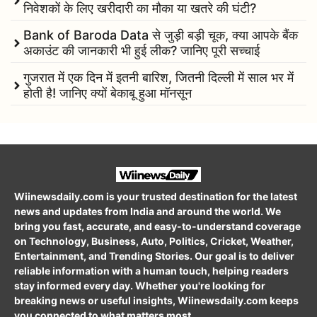
निवेशकों के लिए खरीदारी का मौका या खतरे की घंटी?
Bank of Baroda Data से जुड़ी बड़ी चूक, क्या आपके बैंक
अकाउंट की जानकारी भी हुई लीक? जानिए पूरी सच्चाई
गुजरात में एक दिन में इतनी बारिश, जितनी दिल्ली में साल भर में
होती है! जानिए क्यों बेकाबू हुआ मॉनसून
Wiinewsdaily.com is your trusted destination for the latest
news and updates from India and around the world. We
bring you fast, accurate, and easy-to-understand coverage
on Technology, Business, Auto, Politics, Cricket, Weather,
Entertainment, and Trending Stories. Our goal is to deliver
reliable information with a human touch, helping readers
stay informed every day. Whether you're looking for
breaking news or useful insights, Wiinewsdaily.com keeps
you connected to what matters most.