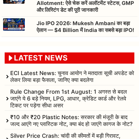
Allotment: ऐसे चेक करें अलॉटमेंट स्टेटस, GMP
और लिस्टिंग डेट की पूरी जानकारी
Jio IPO 2026: Mukesh Ambani का बड़ा
ऐलान — $4 Billion में India का सबसे बड़ा IPO!
LATEST NEWS
ECI Latest News: चुनाव आयोग ने मतदाता सूची अपडेट को
लेकर लिया बड़ा फैसला, जानिए क्या बदलेगा
Rule Change From 1st August: 1 अगस्त से बदल
जाएंगे ये 6 बड़े नियम, LPG, आधार, क्रेडिट कार्ड और रेलवे
टिकट पर पड़ेगा सीधा असर
₹10 और ₹20 Plastic Notes: सरकार की मंजूरी के बाद
जल्द आएंगे नए प्लास्टिक नोट, क्या बंद हो जाएंगे कागज के नोट?
Silver Price Crash: चांदी की कीमतों में बड़ी गिरावट,