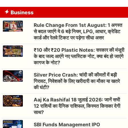
Business
Rule Change From 1st August: 1 अगस्त
से बदल जाएंगे ये 6 बड़े नियम, LPG, आधार, क्रेडिट
कार्ड और रेलवे टिकट पर पड़ेगा सीधा असर
₹10 और ₹20 Plastic Notes: सरकार की मंजूरी
के बाद जल्द आएंगे नए प्लास्टिक नोट, क्या बंद हो जाएंगे
कागज के नोट?
Silver Price Crash: चांदी की कीमतों में बड़ी
गिरावट, निवेशकों के लिए खरीदारी का मौका या खतरे
की घंटी?
Aaj Ka Rashifal 18 जुलाई 2026: जानें सभी
12 राशियों का दैनिक राशिफल, किस्मत किसका देगी
साथ?
SBI Funds Management IPO