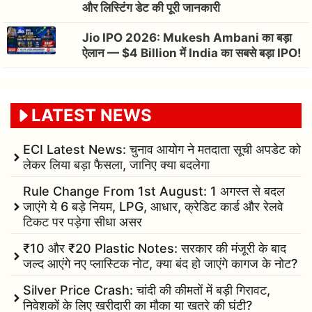
और लिस्टिंग डेट की पूरी जानकारी
Jio IPO 2026: Mukesh Ambani का बड़ा
ऐलान — $4 Billion में India का सबसे बड़ा IPO!
LATEST NEWS
ECI Latest News: चुनाव आयोग ने मतदाता सूची अपडेट को
लेकर लिया बड़ा फैसला, जानिए क्या बदलेगा
Rule Change From 1st August: 1 अगस्त से बदल
जाएंगे ये 6 बड़े नियम, LPG, आधार, क्रेडिट कार्ड और रेलवे
टिकट पर पड़ेगा सीधा असर
₹10 और ₹20 Plastic Notes: सरकार की मंजूरी के बाद
जल्द आएंगे नए प्लास्टिक नोट, क्या बंद हो जाएंगे कागज के नोट?
Silver Price Crash: चांदी की कीमतों में बड़ी गिरावट,
निवेशकों के लिए खरीदारी का मौका या खतरे की घंटी?