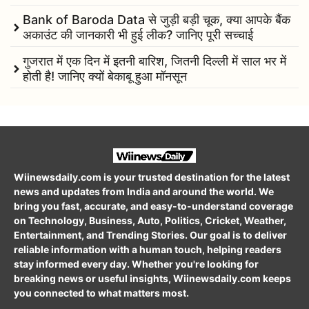
Bank of Baroda Data से जुड़ी बड़ी चूक, क्या आपके बैंक
अकाउंट की जानकारी भी हुई लीक? जानिए पूरी सच्चाई
गुजरात में एक दिन में इतनी बारिश, जितनी दिल्ली में साल भर में
होती है! जानिए क्यों बेकाबू हुआ मॉनसून
Wiinewsdaily.com is your trusted destination for the latest
news and updates from India and around the world. We
bring you fast, accurate, and easy-to-understand coverage
on Technology, Business, Auto, Politics, Cricket, Weather,
Entertainment, and Trending Stories. Our goal is to deliver
reliable information with a human touch, helping readers
stay informed every day. Whether you're looking for
breaking news or useful insights, Wiinewsdaily.com keeps
you connected to what matters most.