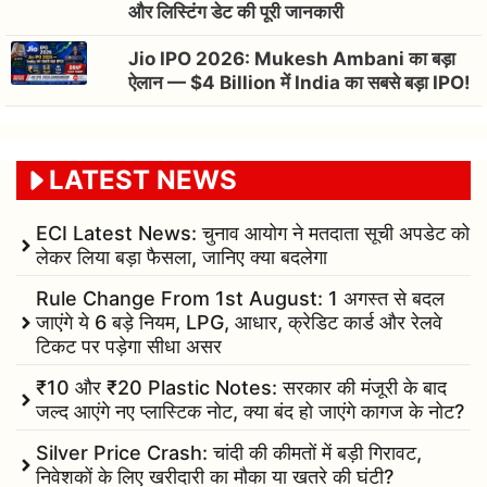
और लिस्टिंग डेट की पूरी जानकारी
Jio IPO 2026: Mukesh Ambani का बड़ा
ऐलान — $4 Billion में India का सबसे बड़ा IPO!
LATEST NEWS
ECI Latest News: चुनाव आयोग ने मतदाता सूची अपडेट को
लेकर लिया बड़ा फैसला, जानिए क्या बदलेगा
Rule Change From 1st August: 1 अगस्त से बदल
जाएंगे ये 6 बड़े नियम, LPG, आधार, क्रेडिट कार्ड और रेलवे
टिकट पर पड़ेगा सीधा असर
₹10 और ₹20 Plastic Notes: सरकार की मंजूरी के बाद
जल्द आएंगे नए प्लास्टिक नोट, क्या बंद हो जाएंगे कागज के नोट?
Silver Price Crash: चांदी की कीमतों में बड़ी गिरावट,
निवेशकों के लिए खरीदारी का मौका या खतरे की घंटी?