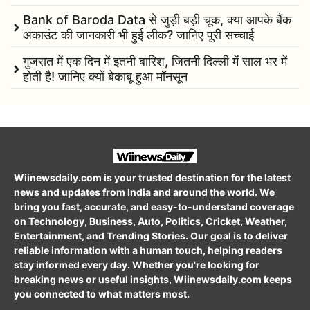
Bank of Baroda Data से जुड़ी बड़ी चूक, क्या आपके बैंक
अकाउंट की जानकारी भी हुई लीक? जानिए पूरी सच्चाई
गुजरात में एक दिन में इतनी बारिश, जितनी दिल्ली में साल भर में
होती है! जानिए क्यों बेकाबू हुआ मॉनसून
Wiinewsdaily.com is your trusted destination for the latest
news and updates from India and around the world. We
bring you fast, accurate, and easy-to-understand coverage
on Technology, Business, Auto, Politics, Cricket, Weather,
Entertainment, and Trending Stories. Our goal is to deliver
reliable information with a human touch, helping readers
stay informed every day. Whether you're looking for
breaking news or useful insights, Wiinewsdaily.com keeps
you connected to what matters most.