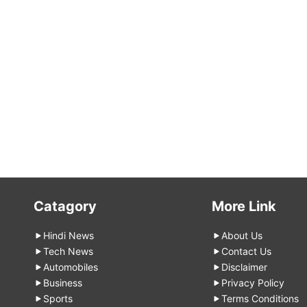
Catagory
More Link
Hindi News
About Us
Tech News
Contact Us
Automobiles
Disclaimer
Business
Privacy Policy
Sports
Terms Conditions