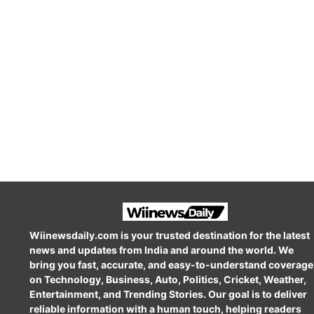
Wiinewsdaily.com is your trusted destination for the latest
news and updates from India and around the world. We
bring you fast, accurate, and easy-to-understand coverage
on Technology, Business, Auto, Politics, Cricket, Weather,
Entertainment, and Trending Stories. Our goal is to deliver
reliable information with a human touch, helping readers