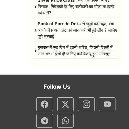
Silver Price Crash: चांदी की कीमतों में बड़ी
गिरावट, निवेशकों के लिए खरीदारी का मौका या खतरे
की घंटी?
Bank of Baroda Data से जुड़ी बड़ी चूक, क्या
आपके बैंक अकाउंट की जानकारी भी हुई लीक? जानिए
पूरी सच्चाई
गुजरात में एक दिन में इतनी बारिश, जितनी दिल्ली में
साल भर में होती है! जानिए क्यों बेकाबू हुआ मॉनसून
Follow Us