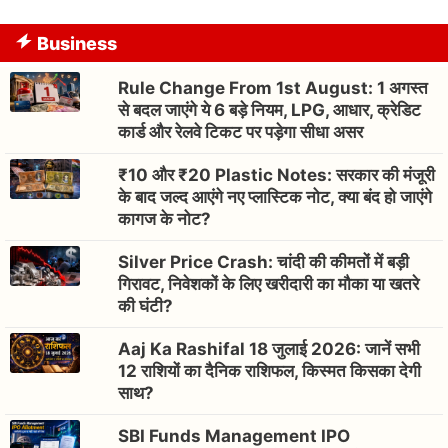
Business
Rule Change From 1st August: 1 अगस्त
से बदल जाएंगे ये 6 बड़े नियम, LPG, आधार, क्रेडिट
कार्ड और रेलवे टिकट पर पड़ेगा सीधा असर
₹10 और ₹20 Plastic Notes: सरकार की मंजूरी
के बाद जल्द आएंगे नए प्लास्टिक नोट, क्या बंद हो जाएंगे
कागज के नोट?
Silver Price Crash: चांदी की कीमतों में बड़ी
गिरावट, निवेशकों के लिए खरीदारी का मौका या खतरे
की घंटी?
Aaj Ka Rashifal 18 जुलाई 2026: जानें सभी
12 राशियों का दैनिक राशिफल, किस्मत किसका देगी
साथ?
SBI Funds Management IPO