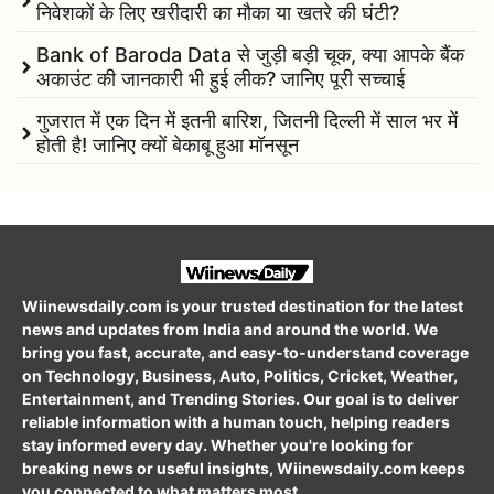
निवेशकों के लिए खरीदारी का मौका या खतरे की घंटी?
Bank of Baroda Data से जुड़ी बड़ी चूक, क्या आपके बैंक
अकाउंट की जानकारी भी हुई लीक? जानिए पूरी सच्चाई
गुजरात में एक दिन में इतनी बारिश, जितनी दिल्ली में साल भर में
होती है! जानिए क्यों बेकाबू हुआ मॉनसून
Wiinewsdaily.com is your trusted destination for the latest
news and updates from India and around the world. We
bring you fast, accurate, and easy-to-understand coverage
on Technology, Business, Auto, Politics, Cricket, Weather,
Entertainment, and Trending Stories. Our goal is to deliver
reliable information with a human touch, helping readers
stay informed every day. Whether you're looking for
breaking news or useful insights, Wiinewsdaily.com keeps
you connected to what matters most.