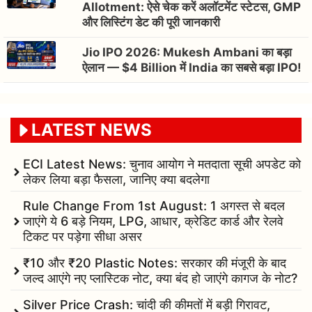
Allotment: ऐसे चेक करें अलॉटमेंट स्टेटस, GMP
और लिस्टिंग डेट की पूरी जानकारी
Jio IPO 2026: Mukesh Ambani का बड़ा
ऐलान — $4 Billion में India का सबसे बड़ा IPO!
LATEST NEWS
ECI Latest News: चुनाव आयोग ने मतदाता सूची अपडेट को
लेकर लिया बड़ा फैसला, जानिए क्या बदलेगा
Rule Change From 1st August: 1 अगस्त से बदल
जाएंगे ये 6 बड़े नियम, LPG, आधार, क्रेडिट कार्ड और रेलवे
टिकट पर पड़ेगा सीधा असर
₹10 और ₹20 Plastic Notes: सरकार की मंजूरी के बाद
जल्द आएंगे नए प्लास्टिक नोट, क्या बंद हो जाएंगे कागज के नोट?
Silver Price Crash: चांदी की कीमतों में बड़ी गिरावट,