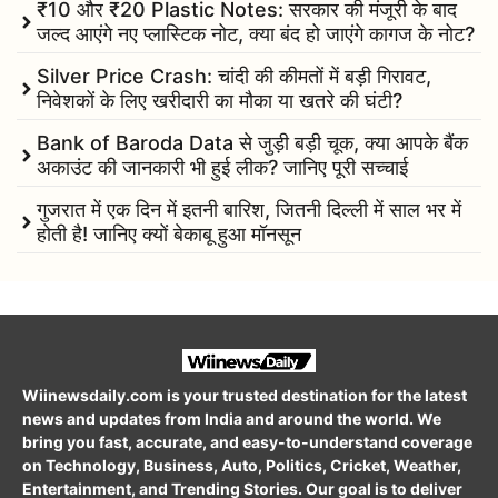
₹10 और ₹20 Plastic Notes: सरकार की मंजूरी के बाद
जल्द आएंगे नए प्लास्टिक नोट, क्या बंद हो जाएंगे कागज के नोट?
Silver Price Crash: चांदी की कीमतों में बड़ी गिरावट,
निवेशकों के लिए खरीदारी का मौका या खतरे की घंटी?
Bank of Baroda Data से जुड़ी बड़ी चूक, क्या आपके बैंक
अकाउंट की जानकारी भी हुई लीक? जानिए पूरी सच्चाई
गुजरात में एक दिन में इतनी बारिश, जितनी दिल्ली में साल भर में
होती है! जानिए क्यों बेकाबू हुआ मॉनसून
Wiinewsdaily.com is your trusted destination for the latest
news and updates from India and around the world. We
bring you fast, accurate, and easy-to-understand coverage
on Technology, Business, Auto, Politics, Cricket, Weather,
Entertainment, and Trending Stories. Our goal is to deliver