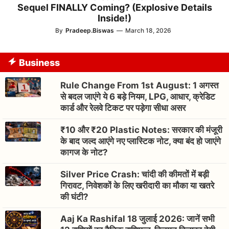
Sequel FINALLY Coming? (Explosive Details
Inside!)
By
Pradeep.Biswas
—
March 18, 2026
Business
Rule Change From 1st August: 1 अगस्त
से बदल जाएंगे ये 6 बड़े नियम, LPG, आधार, क्रेडिट
कार्ड और रेलवे टिकट पर पड़ेगा सीधा असर
₹10 और ₹20 Plastic Notes: सरकार की मंजूरी
के बाद जल्द आएंगे नए प्लास्टिक नोट, क्या बंद हो जाएंगे
कागज के नोट?
Silver Price Crash: चांदी की कीमतों में बड़ी
गिरावट, निवेशकों के लिए खरीदारी का मौका या खतरे
की घंटी?
Aaj Ka Rashifal 18 जुलाई 2026: जानें सभी