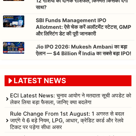
12 राशियों का दैनिक राशिफल, किस्मत किसका देगी
साथ?
SBI Funds Management IPO
Allotment: ऐसे चेक करें अलॉटमेंट स्टेटस, GMP
और लिस्टिंग डेट की पूरी जानकारी
Jio IPO 2026: Mukesh Ambani का बड़ा
ऐलान — $4 Billion में India का सबसे बड़ा IPO!
LATEST NEWS
ECI Latest News: चुनाव आयोग ने मतदाता सूची अपडेट को
लेकर लिया बड़ा फैसला, जानिए क्या बदलेगा
Rule Change From 1st August: 1 अगस्त से बदल
जाएंगे ये 6 बड़े नियम, LPG, आधार, क्रेडिट कार्ड और रेलवे
टिकट पर पड़ेगा सीधा असर