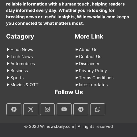
reliable information with a human touch, helping readers
stay informed every day. Whether you're looking for
breaking news or useful insights, Wiinewsdaily.com keeps
you connected to what matters most.
Catagory
More Link
Hindi News
About Us
Tech News
Contact Us
Automobiles
Disclaimer
Business
Privacy Policy
Sports
Terms Conditions
Movies & OTT
latest updates
Follow Us
© 2026 WiinewsDaily.com | All rights reserved