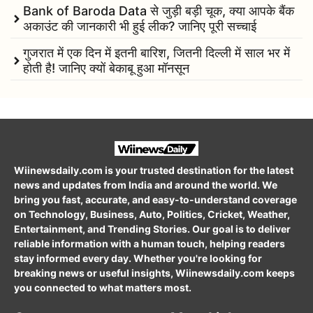
Bank of Baroda Data से जुड़ी बड़ी चूक, क्या आपके बैंक
अकाउंट की जानकारी भी हुई लीक? जानिए पूरी सच्चाई
गुजरात में एक दिन में इतनी बारिश, जितनी दिल्ली में साल भर में
होती है! जानिए क्यों बेकाबू हुआ मॉनसून
Wiinewsdaily.com is your trusted destination for the latest
news and updates from India and around the world. We
bring you fast, accurate, and easy-to-understand coverage
on Technology, Business, Auto, Politics, Cricket, Weather,
Entertainment, and Trending Stories. Our goal is to deliver
reliable information with a human touch, helping readers
stay informed every day. Whether you're looking for
breaking news or useful insights, Wiinewsdaily.com keeps
you connected to what matters most.