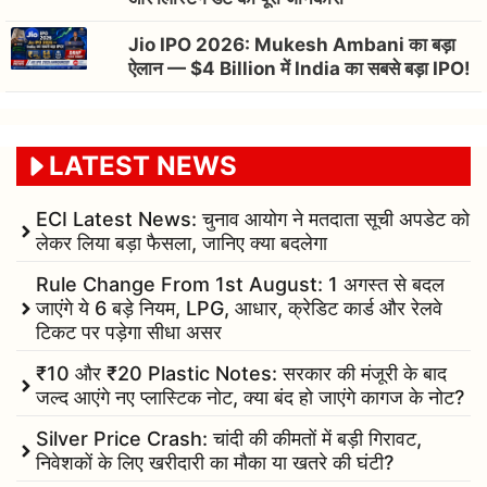
Jio IPO 2026: Mukesh Ambani का बड़ा
ऐलान — $4 Billion में India का सबसे बड़ा IPO!
LATEST NEWS
ECI Latest News: चुनाव आयोग ने मतदाता सूची अपडेट को
लेकर लिया बड़ा फैसला, जानिए क्या बदलेगा
Rule Change From 1st August: 1 अगस्त से बदल
जाएंगे ये 6 बड़े नियम, LPG, आधार, क्रेडिट कार्ड और रेलवे
टिकट पर पड़ेगा सीधा असर
₹10 और ₹20 Plastic Notes: सरकार की मंजूरी के बाद
जल्द आएंगे नए प्लास्टिक नोट, क्या बंद हो जाएंगे कागज के नोट?
Silver Price Crash: चांदी की कीमतों में बड़ी गिरावट,
निवेशकों के लिए खरीदारी का मौका या खतरे की घंटी?