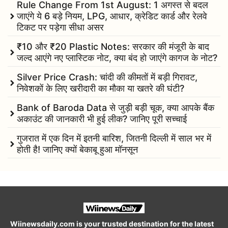
Rule Change From 1st August: 1 अगस्त से बदल
जाएंगे ये 6 बड़े नियम, LPG, आधार, क्रेडिट कार्ड और रेलवे
टिकट पर पड़ेगा सीधा असर
₹10 और ₹20 Plastic Notes: सरकार की मंजूरी के बाद
जल्द आएंगे नए प्लास्टिक नोट, क्या बंद हो जाएंगे कागज के नोट?
Silver Price Crash: चांदी की कीमतों में बड़ी गिरावट,
निवेशकों के लिए खरीदारी का मौका या खतरे की घंटी?
Bank of Baroda Data से जुड़ी बड़ी चूक, क्या आपके बैंक
अकाउंट की जानकारी भी हुई लीक? जानिए पूरी सच्चाई
गुजरात में एक दिन में इतनी बारिश, जितनी दिल्ली में साल भर में
होती है! जानिए क्यों बेकाबू हुआ मॉनसून
Wiinewsdaily.com is your trusted destination for the latest