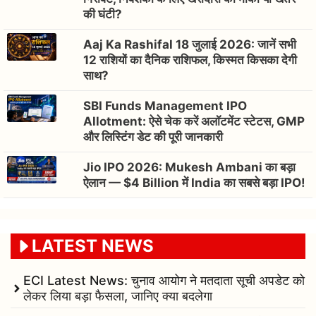
की घंटी?
Aaj Ka Rashifal 18 जुलाई 2026: जानें सभी
12 राशियों का दैनिक राशिफल, किस्मत किसका देगी
साथ?
SBI Funds Management IPO
Allotment: ऐसे चेक करें अलॉटमेंट स्टेटस, GMP
और लिस्टिंग डेट की पूरी जानकारी
Jio IPO 2026: Mukesh Ambani का बड़ा
ऐलान — $4 Billion में India का सबसे बड़ा IPO!
LATEST NEWS
ECI Latest News: चुनाव आयोग ने मतदाता सूची अपडेट को
लेकर लिया बड़ा फैसला, जानिए क्या बदलेगा