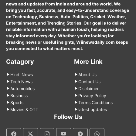
news and updates from India and around the world. We
bring you fast, accurate, and easy-to-understand coverage
on Technology, Business, Auto, Politics, Cricket, Weather,
Entertainment, and Trending Stories. Our goal is to deliver
reliable information with a human touch, helping readers
stay informed every day. Whether you're looking for
breaking news or useful insights, Wiinewsdaily.com keeps
you connected to what matters most.
Catagory
More Link
Hindi News
About Us
Tech News
Contact Us
Automobiles
Disclaimer
Business
Privacy Policy
Sports
Terms Conditions
Movies & OTT
latest updates
Follow Us