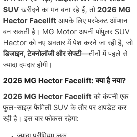
SUV
खरीदने का मन बना रहे हैं, तो
2026 MG
Hector Facelift
आपके लिए परफेक्ट ऑप्शन
बन सकती है। MG Motor अपनी पॉपुलर SUV
Hector को नए अवतार में पेश करने जा रही है, जो
डिजाइन, टेक्नोलॉजी और सेफ्टी
—तीनों में पहले से
ज्यादा दमदार होगी।
2026 MG Hector Facelift: क्या है नया?
2026 MG Hector Facelift
को कंपनी एक
फुल-साइज़ फैमिली SUV के तौर पर अपडेट कर
रही है। इस बार फोकस रहेगा:
ज्यादा प्रीमियम लुक