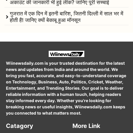
अकाउंट की जानकारी भी हुई लीक? जानिए पूरी सच्चाई
गुजरात में एक दिन में इतनी बारिश, जितनी दिल्ली में साल भर में
होती है! जानिए क्यों बेकाबू हुआ मॉनसून
Wiinewsdaily.com is your trusted destination for the latest
news and updates from India and around the world. We
bring you fast, accurate, and easy-to-understand coverage
on Technology, Business, Auto, Politics, Cricket, Weather,
Entertainment, and Trending Stories. Our goal is to deliver
reliable information with a human touch, helping readers
stay informed every day. Whether you're looking for
breaking news or useful insights, Wiinewsdaily.com keeps
you connected to what matters most.
Catagory
More Link