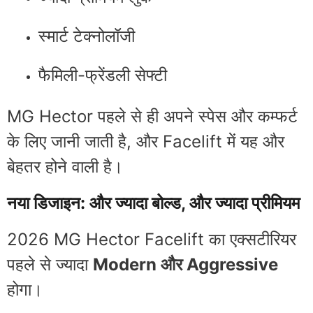
स्मार्ट टेक्नोलॉजी
फैमिली-फ्रेंडली सेफ्टी
MG Hector पहले से ही अपने स्पेस और कम्फर्ट
के लिए जानी जाती है, और Facelift में यह और
बेहतर होने वाली है।
नया डिजाइन: और ज्यादा बोल्ड, और ज्यादा प्रीमियम
2026 MG Hector Facelift का एक्सटीरियर
पहले से ज्यादा
Modern और Aggressive
होगा।