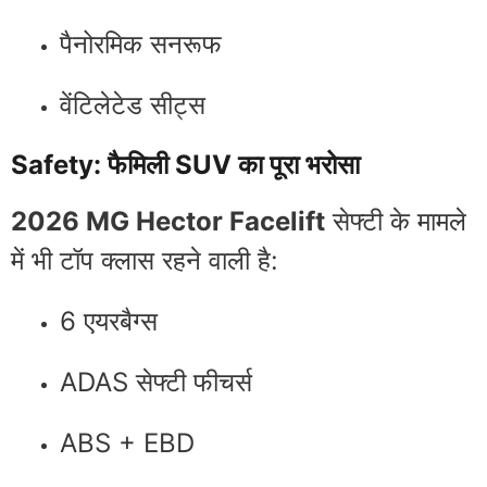
पैनोरमिक सनरूफ
वेंटिलेटेड सीट्स
Safety: फैमिली SUV का पूरा भरोसा
2026 MG Hector Facelift
सेफ्टी के मामले
में भी टॉप क्लास रहने वाली है:
6 एयरबैग्स
ADAS सेफ्टी फीचर्स
ABS + EBD