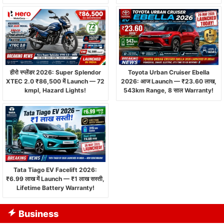
हीरो स्प्लेंडर 2026: Super Splendor
Toyota Urban Cruiser Ebella
XTEC 2.0 ₹86,500 में Launch — 72
2026: आज Launch — ₹23.60 लाख,
kmpl, Hazard Lights!
543km Range, 8 साल Warranty!
Tata Tiago EV Facelift 2026:
₹6.99 लाख में Launch — ₹1 लाख सस्ती,
Lifetime Battery Warranty!
Business