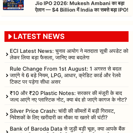
Jio IPO 2026: Mukesh Ambani का बड़ा
ऐलान — $4 Billion में India का सबसे बड़ा IPO!
LATEST NEWS
ECI Latest News: चुनाव आयोग ने मतदाता सूची अपडेट को
लेकर लिया बड़ा फैसला, जानिए क्या बदलेगा
Rule Change From 1st August: 1 अगस्त से बदल
जाएंगे ये 6 बड़े नियम, LPG, आधार, क्रेडिट कार्ड और रेलवे
टिकट पर पड़ेगा सीधा असर
₹10 और ₹20 Plastic Notes: सरकार की मंजूरी के बाद
जल्द आएंगे नए प्लास्टिक नोट, क्या बंद हो जाएंगे कागज के नोट?
Silver Price Crash: चांदी की कीमतों में बड़ी गिरावट,
निवेशकों के लिए खरीदारी का मौका या खतरे की घंटी?
Bank of Baroda Data से जुड़ी बड़ी चूक, क्या आपके बैंक