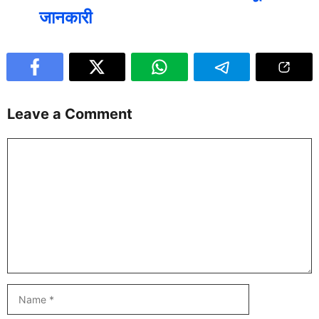
जानकारी
Leave a Comment
Comment
Name