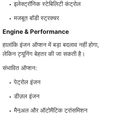
इलेक्ट्रॉनिक स्टेबिलिटी कंट्रोल
मजबूत बॉडी स्ट्रक्चर
Engine & Performance
हालांकि इंजन ऑप्शन में बड़ा बदलाव नहीं होगा,
लेकिन ट्यूनिंग बेहतर की जा सकती है।
संभावित ऑप्शन:
पेट्रोल इंजन
डीज़ल इंजन
मैनुअल और ऑटोमैटिक ट्रांसमिशन