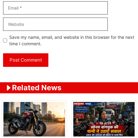
Email
Website
Save my name, email, and website in this browser for the next
time I comment.
Related News