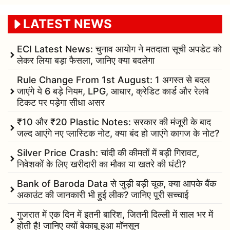
LATEST NEWS
ECI Latest News: चुनाव आयोग ने मतदाता सूची अपडेट को
लेकर लिया बड़ा फैसला, जानिए क्या बदलेगा
Rule Change From 1st August: 1 अगस्त से बदल
जाएंगे ये 6 बड़े नियम, LPG, आधार, क्रेडिट कार्ड और रेलवे
टिकट पर पड़ेगा सीधा असर
₹10 और ₹20 Plastic Notes: सरकार की मंजूरी के बाद
जल्द आएंगे नए प्लास्टिक नोट, क्या बंद हो जाएंगे कागज के नोट?
Silver Price Crash: चांदी की कीमतों में बड़ी गिरावट,
निवेशकों के लिए खरीदारी का मौका या खतरे की घंटी?
Bank of Baroda Data से जुड़ी बड़ी चूक, क्या आपके बैंक
अकाउंट की जानकारी भी हुई लीक? जानिए पूरी सच्चाई
गुजरात में एक दिन में इतनी बारिश, जितनी दिल्ली में साल भर में
होती है! जानिए क्यों बेकाबू हुआ मॉनसून