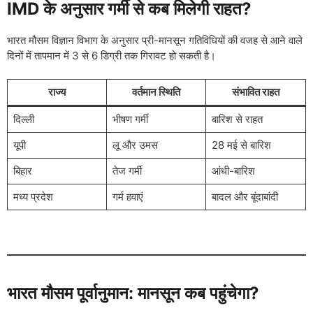
IMD के अनुसार गर्मी से कब मिलेगी राहत?
भारत मौसम विज्ञान विभाग के अनुसार प्री-मानसून गतिविधियों की वजह से आने वाले
दिनों में तापमान में 3 से 6 डिग्री तक गिरावट हो सकती है।
राज्य
वर्तमान स्थिति
संभावित राहत
दिल्ली
भीषण गर्मी
बारिश से राहत
यूपी
लू और उमस
28 मई से बारिश
बिहार
तेज गर्मी
आंधी-बारिश
मध्य प्रदेश
गर्म हवाएं
बादल और बूंदाबांदी
भारत मौसम पूर्वानुमान: मानसून कब पहुंचेगा?