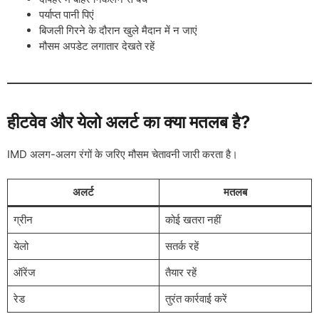
पर्याप्त पानी पिएं
बिजली गिरने के दौरान खुले मैदान में न जाएं
मौसम अपडेट लगातार देखते रहें
हीटवेव और येलो अलर्ट का क्या मतलब है?
IMD अलग-अलग रंगों के जरिए मौसम चेतावनी जारी करता है।
अलर्ट
मतलब
ग्रीन
कोई खतरा नहीं
येलो
सतर्क रहें
ऑरेंज
तैयार रहें
रेड
तुरंत कार्रवाई करें