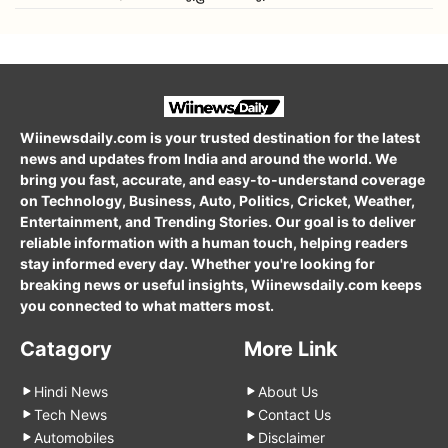
Wiinewsdaily.com is your trusted destination for the latest
news and updates from India and around the world. We
bring you fast, accurate, and easy-to-understand coverage
on Technology, Business, Auto, Politics, Cricket, Weather,
Entertainment, and Trending Stories. Our goal is to deliver
reliable information with a human touch, helping readers
stay informed every day. Whether you're looking for
breaking news or useful insights, Wiinewsdaily.com keeps
you connected to what matters most.
Catagory
More Link
Hindi News
About Us
Tech News
Contact Us
Automobiles
Disclaimer