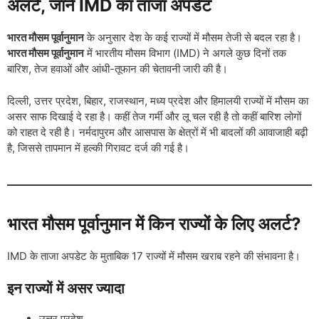
अलर्ट, जानें IMD का ताजा अपडेट
भारत मौसम पूर्वानुमान
के अनुसार देश के कई राज्यों में मौसम तेजी से बदल रहा है।
भारत मौसम पूर्वानुमान
में भारतीय मौसम विभाग (IMD) ने अगले कुछ दिनों तक
बारिश, तेज हवाओं और आंधी-तूफान की चेतावनी जारी की है।
दिल्ली, उत्तर प्रदेश, बिहार, राजस्थान, मध्य प्रदेश और हिमालयी राज्यों में मौसम का
असर साफ दिखाई दे रहा है। कहीं तेज गर्मी और लू चल रही है तो कहीं बारिश लोगों
को राहत दे रही है। नर्मदापुरम और आसपास के क्षेत्रों में भी बादलों की आवाजाही बढ़ी
है, जिससे तापमान में हल्की गिरावट दर्ज की गई है।
भारत मौसम पूर्वानुमान में किन राज्यों के लिए अलर्ट?
IMD के ताजा अपडेट के मुताबिक 17 राज्यों में मौसम खराब रहने की संभावना है।
इन राज्यों में असर ज्यादा
उत्तर प्रदेश