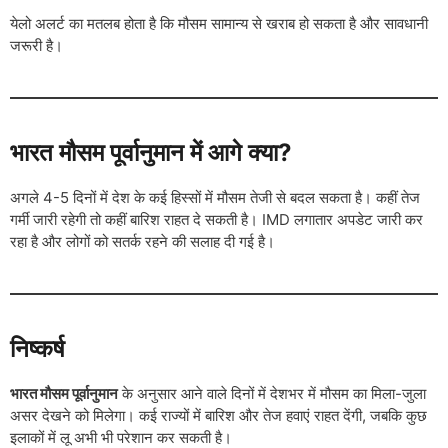
येलो अलर्ट का मतलब होता है कि मौसम सामान्य से खराब हो सकता है और सावधानी
जरूरी है।
भारत मौसम पूर्वानुमान में आगे क्या?
अगले 4-5 दिनों में देश के कई हिस्सों में मौसम तेजी से बदल सकता है। कहीं तेज
गर्मी जारी रहेगी तो कहीं बारिश राहत दे सकती है। IMD लगातार अपडेट जारी कर
रहा है और लोगों को सतर्क रहने की सलाह दी गई है।
निष्कर्ष
भारत मौसम पूर्वानुमान
के अनुसार आने वाले दिनों में देशभर में मौसम का मिला-जुला
असर देखने को मिलेगा। कई राज्यों में बारिश और तेज हवाएं राहत देंगी, जबकि कुछ
इलाकों में लू अभी भी परेशान कर सकती है।