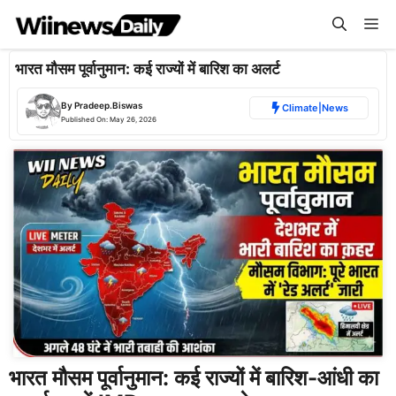
Skip
Me
to
content
भारत मौसम पूर्वानुमान: कई राज्यों में बारिश का अलर्ट
By
Pradeep.Biswas
Climate
|
News
Published On:
May 26, 2026
भारत मौसम पूर्वानुमान: कई राज्यों में बारिश-आंधी का