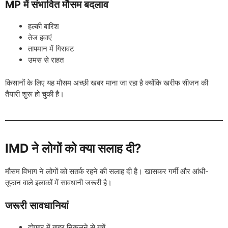
MP में संभावित मौसम बदलाव
हल्की बारिश
तेज हवाएं
तापमान में गिरावट
उमस से राहत
किसानों के लिए यह मौसम अच्छी खबर माना जा रहा है क्योंकि खरीफ सीजन की
तैयारी शुरू हो चुकी है।
IMD ने लोगों को क्या सलाह दी?
मौसम विभाग ने लोगों को सतर्क रहने की सलाह दी है। खासकर गर्मी और आंधी-
तूफान वाले इलाकों में सावधानी जरूरी है।
जरूरी सावधानियां
दोपहर में बाहर निकलने से बचें