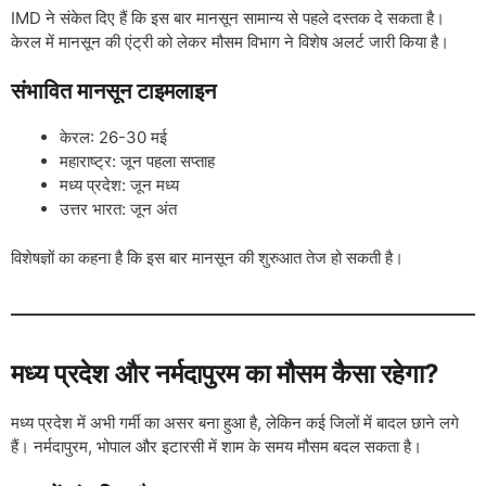
IMD ने संकेत दिए हैं कि इस बार मानसून सामान्य से पहले दस्तक दे सकता है।
केरल में मानसून की एंट्री को लेकर मौसम विभाग ने विशेष अलर्ट जारी किया है।
संभावित मानसून टाइमलाइन
केरल: 26-30 मई
महाराष्ट्र: जून पहला सप्ताह
मध्य प्रदेश: जून मध्य
उत्तर भारत: जून अंत
विशेषज्ञों का कहना है कि इस बार मानसून की शुरुआत तेज हो सकती है।
मध्य प्रदेश और नर्मदापुरम का मौसम कैसा रहेगा?
मध्य प्रदेश में अभी गर्मी का असर बना हुआ है, लेकिन कई जिलों में बादल छाने लगे
हैं। नर्मदापुरम, भोपाल और इटारसी में शाम के समय मौसम बदल सकता है।