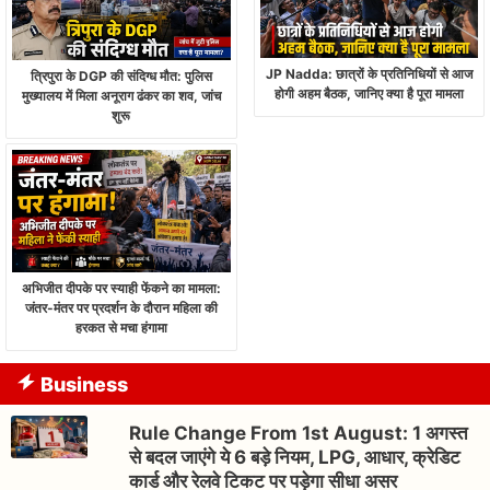
JP Nadda: छात्रों के प्रतिनिधियों से आज
त्रिपुरा के DGP की संदिग्ध मौत: पुलिस
होगी अहम बैठक, जानिए क्या है पूरा मामला
मुख्यालय में मिला अनूराग ढंकर का शव, जांच
शुरू
अभिजीत दीपके पर स्याही फेंकने का मामला:
जंतर-मंतर पर प्रदर्शन के दौरान महिला की
हरकत से मचा हंगामा
Business
Rule Change From 1st August: 1 अगस्त
से बदल जाएंगे ये 6 बड़े नियम, LPG, आधार, क्रेडिट
कार्ड और रेलवे टिकट पर पड़ेगा सीधा असर