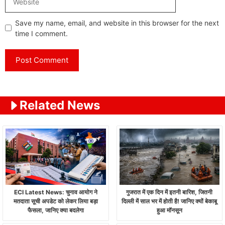
Save my name, email, and website in this browser for the next
time I comment.
Related News
ECI Latest News: चुनाव आयोग ने
गुजरात में एक दिन में इतनी बारिश, जितनी
मतदाता सूची अपडेट को लेकर लिया बड़ा
दिल्ली में साल भर में होती है! जानिए क्यों बेकाबू
फैसला, जानिए क्या बदलेगा
हुआ मॉनसून