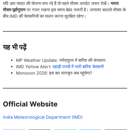
यदि आप यात्रा की योजना बना रहे हैं तो पहले मौसम अपडेट जरूर देखें।
भारत
मौसम पूर्वानुमान
पर नजर रखना इस समय बेहद जरूरी है। लगातार बदलते मौसम के
बीच IMD की चेतावनियों का पालन करना सुरक्षित रहेगा।
यह भी पढ़ें
MP Weather Update: नर्मदापुरम में बारिश की संभावना
IMD Yellow Alert:
पहाड़ी राज्यों में भारी बारिश चेतावनी
Monsoon 2026: इस बार मानसून कब पहुंचेगा?
Official Website
India Meteorological Department (IMD)