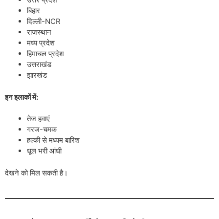
बिहार
दिल्ली-NCR
राजस्थान
मध्य प्रदेश
हिमाचल प्रदेश
उत्तराखंड
झारखंड
इन इलाकों में:
तेज हवाएं
गरज-चमक
हल्की से मध्यम बारिश
धूल भरी आंधी
देखने को मिल सकती है।