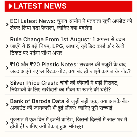
LATEST NEWS
ECI Latest News: चुनाव आयोग ने मतदाता सूची अपडेट को
लेकर लिया बड़ा फैसला, जानिए क्या बदलेगा
Rule Change From 1st August: 1 अगस्त से बदल
जाएंगे ये 6 बड़े नियम, LPG, आधार, क्रेडिट कार्ड और रेलवे
टिकट पर पड़ेगा सीधा असर
₹10 और ₹20 Plastic Notes: सरकार की मंजूरी के बाद
जल्द आएंगे नए प्लास्टिक नोट, क्या बंद हो जाएंगे कागज के नोट?
Silver Price Crash: चांदी की कीमतों में बड़ी गिरावट,
निवेशकों के लिए खरीदारी का मौका या खतरे की घंटी?
Bank of Baroda Data से जुड़ी बड़ी चूक, क्या आपके बैंक
अकाउंट की जानकारी भी हुई लीक? जानिए पूरी सच्चाई
गुजरात में एक दिन में इतनी बारिश, जितनी दिल्ली में साल भर में
होती है! जानिए क्यों बेकाबू हुआ मॉनसून