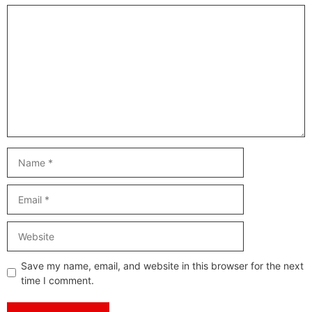
Comment
Name
Email
Website
Save my name, email, and website in this browser for the next
time I comment.