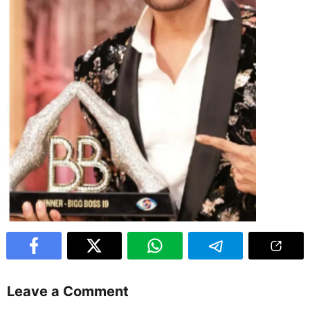
Leave a Comment