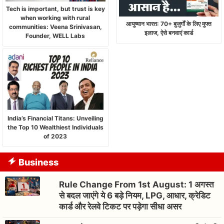
Tech is important, but trust is key
when working with rural
आयुष्मान भारत: 70+ बुजुर्गों के लिए मुफ्त
communities: Veena Srinivasan,
इलाज, ऐसे बनवाएं कार्ड
Founder, WELL Labs
India’s Financial Titans: Unveiling
the Top 10 Wealthiest Individuals
of 2023
Business
Rule Change From 1st August: 1 अगस्त
से बदल जाएंगे ये 6 बड़े नियम, LPG, आधार, क्रेडिट
कार्ड और रेलवे टिकट पर पड़ेगा सीधा असर