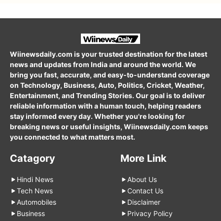
Wiinewsdaily.com is your trusted destination for the latest
news and updates from India and around the world. We
bring you fast, accurate, and easy-to-understand coverage
on Technology, Business, Auto, Politics, Cricket, Weather,
Entertainment, and Trending Stories. Our goal is to deliver
reliable information with a human touch, helping readers
stay informed every day. Whether you're looking for
breaking news or useful insights, Wiinewsdaily.com keeps
you connected to what matters most.
Catagory
More Link
Hindi News
About Us
Tech News
Contact Us
Automobiles
Disclaimer
Business
Privacy Policy