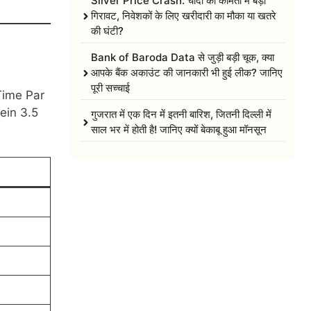
Silver Price Crash: चांदी की कीमतों में बड़ी
गिरावट, निवेशकों के लिए खरीदारी का मौका या खतरे
की घंटी?
Bank of Baroda Data से जुड़ी बड़ी चूक, क्या
आपके बैंक अकाउंट की जानकारी भी हुई लीक? जानिए
पूरी सच्चाई
Time Par
ein 3.5
गुजरात में एक दिन में इतनी बारिश, जितनी दिल्ली में
साल भर में होती है! जानिए क्यों बेकाबू हुआ मॉनसून