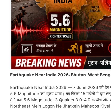
Earthquake Near India 2026: Bhutan-West Bengal B
Earthquake Near India 2026 — 7 June 2026 की देर रात
5.6 Magnitude का भूकंप आया। यह पिछले 15 महीनों में इस क्षे
में 1 बड़ा 5.6 Magnitude, 3 Quakes 3.0-4.0 के बीच औ
Northeast Mein Logon Ne Jhatkein Mahsoos Kiye