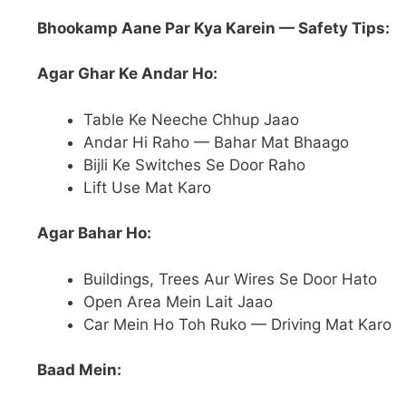
Bhookamp Aane Par Kya Karein — Safety Tips:
Agar Ghar Ke Andar Ho:
Table Ke Neeche Chhup Jaao
Andar Hi Raho — Bahar Mat Bhaago
Bijli Ke Switches Se Door Raho
Lift Use Mat Karo
Agar Bahar Ho:
Buildings, Trees Aur Wires Se Door Hato
Open Area Mein Lait Jaao
Car Mein Ho Toh Ruko — Driving Mat Karo
Baad Mein: