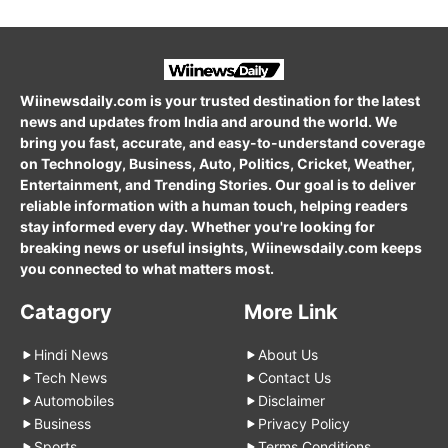
Wiinewsdaily.com is your trusted destination for the latest
news and updates from India and around the world. We
bring you fast, accurate, and easy-to-understand coverage
on Technology, Business, Auto, Politics, Cricket, Weather,
Entertainment, and Trending Stories. Our goal is to deliver
reliable information with a human touch, helping readers
stay informed every day. Whether you're looking for
breaking news or useful insights, Wiinewsdaily.com keeps
you connected to what matters most.
Catagory
More Link
Hindi News
About Us
Tech News
Contact Us
Automobiles
Disclaimer
Business
Privacy Policy
Sports
Terms Conditions