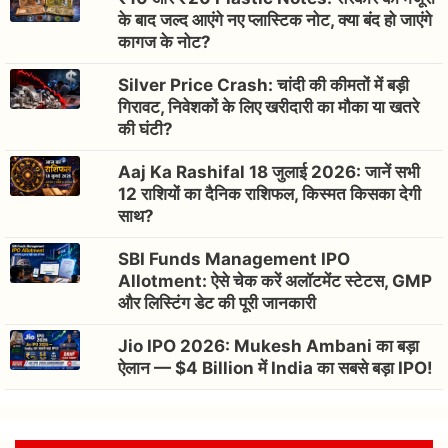
के बाद जल्द आएंगे नए प्लास्टिक नोट, क्या बंद हो जाएंगे
कागज के नोट?
Silver Price Crash: चांदी की कीमतों में बड़ी
गिरावट, निवेशकों के लिए खरीदारी का मौका या खतरे
की घंटी?
Aaj Ka Rashifal 18 जुलाई 2026: जानें सभी
12 राशियों का दैनिक राशिफल, किस्मत किसका देगी
साथ?
SBI Funds Management IPO
Allotment: ऐसे चेक करें अलॉटमेंट स्टेटस, GMP
और लिस्टिंग डेट की पूरी जानकारी
Jio IPO 2026: Mukesh Ambani का बड़ा
ऐलान — $4 Billion में India का सबसे बड़ा IPO!