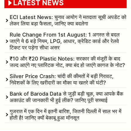
LATEST NEWS
ECI Latest News: चुनाव आयोग ने मतदाता सूची अपडेट को
लेकर लिया बड़ा फैसला, जानिए क्या बदलेगा
Rule Change From 1st August: 1 अगस्त से बदल
जाएंगे ये 6 बड़े नियम, LPG, आधार, क्रेडिट कार्ड और रेलवे
टिकट पर पड़ेगा सीधा असर
₹10 और ₹20 Plastic Notes: सरकार की मंजूरी के बाद
जल्द आएंगे नए प्लास्टिक नोट, क्या बंद हो जाएंगे कागज के नोट?
Silver Price Crash: चांदी की कीमतों में बड़ी गिरावट,
निवेशकों के लिए खरीदारी का मौका या खतरे की घंटी?
Bank of Baroda Data से जुड़ी बड़ी चूक, क्या आपके बैंक
अकाउंट की जानकारी भी हुई लीक? जानिए पूरी सच्चाई
गुजरात में एक दिन में इतनी बारिश, जितनी दिल्ली में साल भर में
होती है! जानिए क्यों बेकाबू हुआ मॉनसून