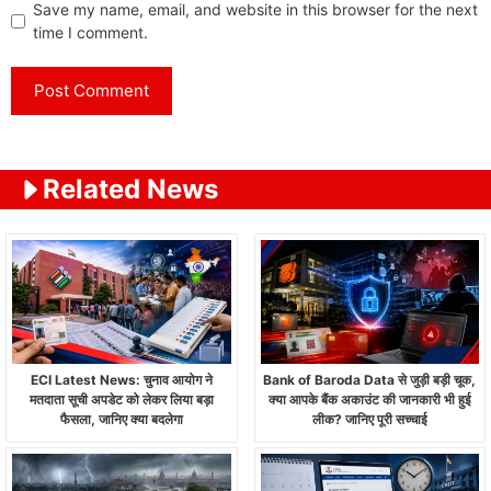
Save my name, email, and website in this browser for the next
time I comment.
Related News
ECI Latest News: चुनाव आयोग ने
Bank of Baroda Data से जुड़ी बड़ी चूक,
मतदाता सूची अपडेट को लेकर लिया बड़ा
क्या आपके बैंक अकाउंट की जानकारी भी हुई
फैसला, जानिए क्या बदलेगा
लीक? जानिए पूरी सच्चाई