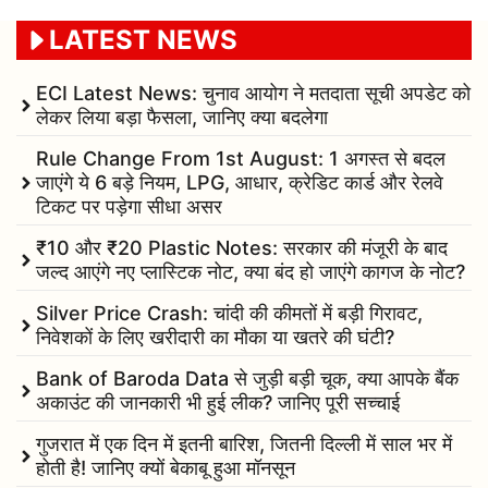
LATEST NEWS
ECI Latest News: चुनाव आयोग ने मतदाता सूची अपडेट को
लेकर लिया बड़ा फैसला, जानिए क्या बदलेगा
Rule Change From 1st August: 1 अगस्त से बदल
जाएंगे ये 6 बड़े नियम, LPG, आधार, क्रेडिट कार्ड और रेलवे
टिकट पर पड़ेगा सीधा असर
₹10 और ₹20 Plastic Notes: सरकार की मंजूरी के बाद
जल्द आएंगे नए प्लास्टिक नोट, क्या बंद हो जाएंगे कागज के नोट?
Silver Price Crash: चांदी की कीमतों में बड़ी गिरावट,
निवेशकों के लिए खरीदारी का मौका या खतरे की घंटी?
Bank of Baroda Data से जुड़ी बड़ी चूक, क्या आपके बैंक
अकाउंट की जानकारी भी हुई लीक? जानिए पूरी सच्चाई
गुजरात में एक दिन में इतनी बारिश, जितनी दिल्ली में साल भर में
होती है! जानिए क्यों बेकाबू हुआ मॉनसून