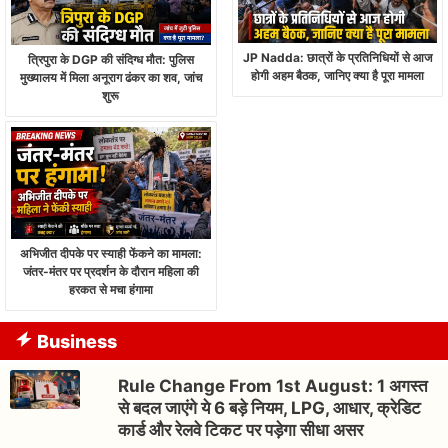
JP Nadda: छात्रों के प्रतिनिधियों से आज
त्रिपुरा के DGP की संदिग्ध मौत: पुलिस
होगी अहम बैठक, जानिए क्या है पूरा मामला
मुख्यालय में मिला अनूराग ढंकर का शव, जांच
शुरू
अभिजीत दीपके पर स्याही फेंकने का मामला:
जंतर-मंतर पर प्रदर्शन के दौरान महिला की
हरकत से मचा हंगामा
Business
Rule Change From 1st August: 1 अगस्त
से बदल जाएंगे ये 6 बड़े नियम, LPG, आधार, क्रेडिट
कार्ड और रेलवे टिकट पर पड़ेगा सीधा असर