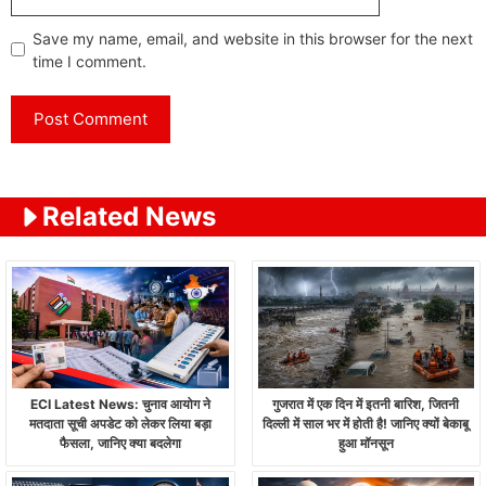
Save my name, email, and website in this browser for the next
time I comment.
Related News
ECI Latest News: चुनाव आयोग ने
गुजरात में एक दिन में इतनी बारिश, जितनी
मतदाता सूची अपडेट को लेकर लिया बड़ा
दिल्ली में साल भर में होती है! जानिए क्यों बेकाबू
फैसला, जानिए क्या बदलेगा
हुआ मॉनसून