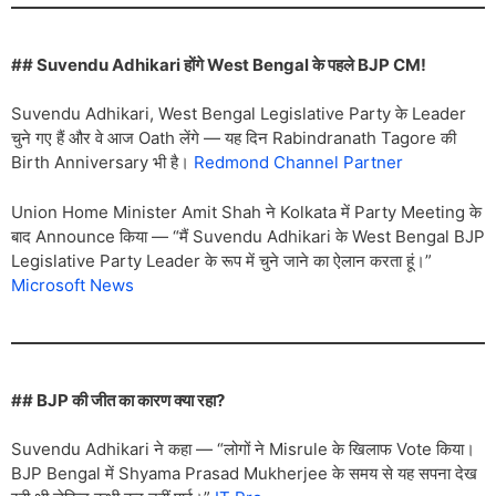
## Suvendu Adhikari होंगे West Bengal के पहले BJP CM!
Suvendu Adhikari, West Bengal Legislative Party के Leader
चुने गए हैं और वे आज Oath लेंगे — यह दिन Rabindranath Tagore की
Birth Anniversary भी है।
Redmond Channel Partner
Union Home Minister Amit Shah ने Kolkata में Party Meeting के
बाद Announce किया — “मैं Suvendu Adhikari के West Bengal BJP
Legislative Party Leader के रूप में चुने जाने का ऐलान करता हूं।”
Microsoft News
## BJP की जीत का कारण क्या रहा?
Suvendu Adhikari ने कहा — “लोगों ने Misrule के खिलाफ Vote किया।
BJP Bengal में Shyama Prasad Mukherjee के समय से यह सपना देख