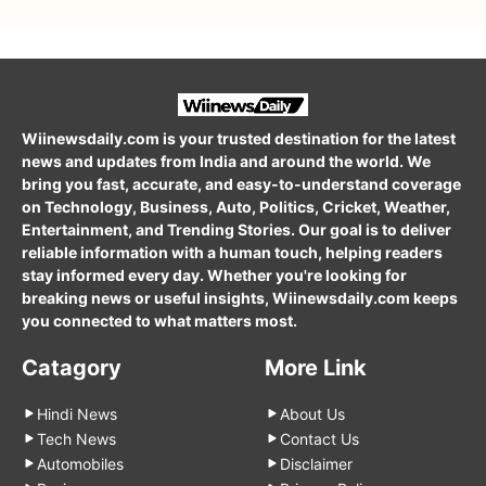
Wiinewsdaily.com is your trusted destination for the latest
news and updates from India and around the world. We
bring you fast, accurate, and easy-to-understand coverage
on Technology, Business, Auto, Politics, Cricket, Weather,
Entertainment, and Trending Stories. Our goal is to deliver
reliable information with a human touch, helping readers
stay informed every day. Whether you're looking for
breaking news or useful insights, Wiinewsdaily.com keeps
you connected to what matters most.
Catagory
More Link
Hindi News
About Us
Tech News
Contact Us
Automobiles
Disclaimer