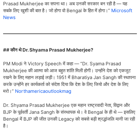
Prasad Mukherjee का सपना था। अब उनकी सरकार बन रही है — यह
सबके लिए खुशी की बात है। जो होगा वो Bengal के हित में होगा।”
Microsoft
News
## कौन थे Dr. Shyama Prasad Mukherjee?
PM Modi ने Victory Speech में कहा — “Dr. Syama Prasad
Mukherjee की आत्मा को आज बहुत शांति मिली होगी। उन्होंने देश को एकजुट
रखने के लिए महान लड़ाई लड़ी। 1951 में Bharatiya Jan Sangh की स्थापना
करके उन्होंने हर कार्यकर्ता को संदेश दिया कि देश के लिए जियो और देश के लिए
मरो।”
Northamericaoutlookmag
Dr. Shyama Prasad Mukherjee एक महान राष्ट्रवादी नेता, विद्वान और
BJP के पूर्ववर्ती Jana Sangh के संस्थापक थे। वे Bengal के ही थे — इसलिए
Bengal में BJP की जीत उनकी Legacy को सबसे बड़ी श्रद्धांजलि मानी जा रही
है।