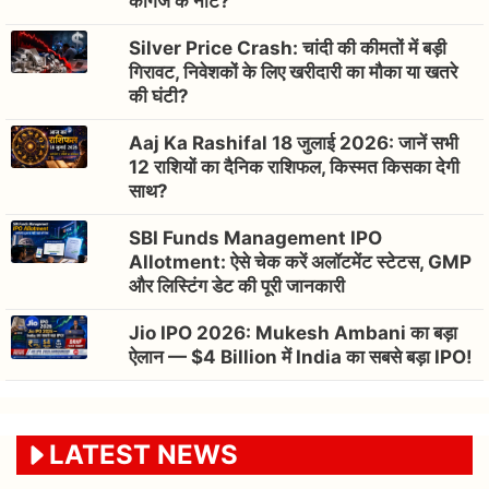
कागज के नोट?
Silver Price Crash: चांदी की कीमतों में बड़ी
गिरावट, निवेशकों के लिए खरीदारी का मौका या खतरे
की घंटी?
Aaj Ka Rashifal 18 जुलाई 2026: जानें सभी
12 राशियों का दैनिक राशिफल, किस्मत किसका देगी
साथ?
SBI Funds Management IPO
Allotment: ऐसे चेक करें अलॉटमेंट स्टेटस, GMP
और लिस्टिंग डेट की पूरी जानकारी
Jio IPO 2026: Mukesh Ambani का बड़ा
ऐलान — $4 Billion में India का सबसे बड़ा IPO!
LATEST NEWS