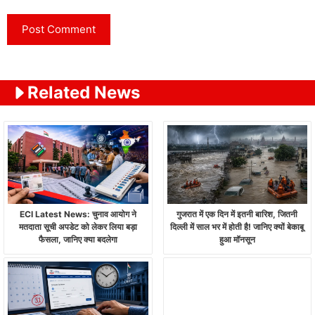
Related News
ECI Latest News: चुनाव आयोग ने
गुजरात में एक दिन में इतनी बारिश, जितनी
मतदाता सूची अपडेट को लेकर लिया बड़ा
दिल्ली में साल भर में होती है! जानिए क्यों बेकाबू
फैसला, जानिए क्या बदलेगा
हुआ मॉनसून