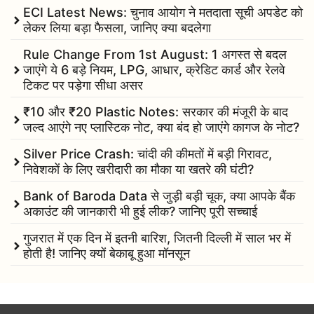
ECI Latest News: चुनाव आयोग ने मतदाता सूची अपडेट को
लेकर लिया बड़ा फैसला, जानिए क्या बदलेगा
Rule Change From 1st August: 1 अगस्त से बदल
जाएंगे ये 6 बड़े नियम, LPG, आधार, क्रेडिट कार्ड और रेलवे
टिकट पर पड़ेगा सीधा असर
₹10 और ₹20 Plastic Notes: सरकार की मंजूरी के बाद
जल्द आएंगे नए प्लास्टिक नोट, क्या बंद हो जाएंगे कागज के नोट?
Silver Price Crash: चांदी की कीमतों में बड़ी गिरावट,
निवेशकों के लिए खरीदारी का मौका या खतरे की घंटी?
Bank of Baroda Data से जुड़ी बड़ी चूक, क्या आपके बैंक
अकाउंट की जानकारी भी हुई लीक? जानिए पूरी सच्चाई
गुजरात में एक दिन में इतनी बारिश, जितनी दिल्ली में साल भर में
होती है! जानिए क्यों बेकाबू हुआ मॉनसून