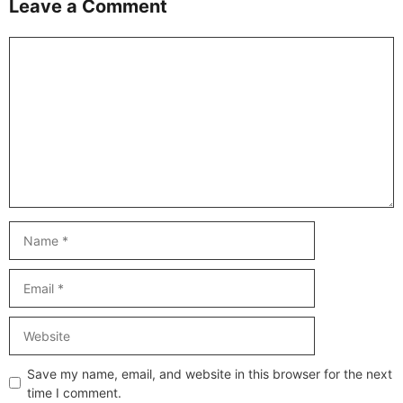
Leave a Comment
Comment
Name
Email
Website
Save my name, email, and website in this browser for the next
time I comment.