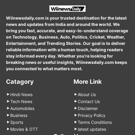
Wiinewsdaily.com is your trusted destination for the latest
news and updates from India and around the world. We
bring you fast, accurate, and easy-to-understand coverage
on Technology, Business, Auto, Politics, Cricket, Weather,
Entertainment, and Trending Stories. Our goal is to deliver
reliable information with a human touch, helping readers
stay informed every day. Whether you're looking for
breaking news or useful insights, Wiinewsdaily.com keeps
you connected to what matters most.
Catagory
More Link
Hindi News
About Us
Tech News
Contact Us
Automobiles
Disclaimer
Business
Privacy Policy
Sports
Terms Conditions
Movies & OTT
latest updates