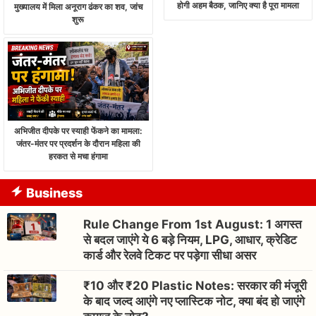
होगी अहम बैठक, जानिए क्या है पूरा मामला
मुख्यालय में मिला अनूराग ढंकर का शव, जांच
शुरू
अभिजीत दीपके पर स्याही फेंकने का मामला:
जंतर-मंतर पर प्रदर्शन के दौरान महिला की
हरकत से मचा हंगामा
Business
Rule Change From 1st August: 1 अगस्त
से बदल जाएंगे ये 6 बड़े नियम, LPG, आधार, क्रेडिट
कार्ड और रेलवे टिकट पर पड़ेगा सीधा असर
₹10 और ₹20 Plastic Notes: सरकार की मंजूरी
के बाद जल्द आएंगे नए प्लास्टिक नोट, क्या बंद हो जाएंगे